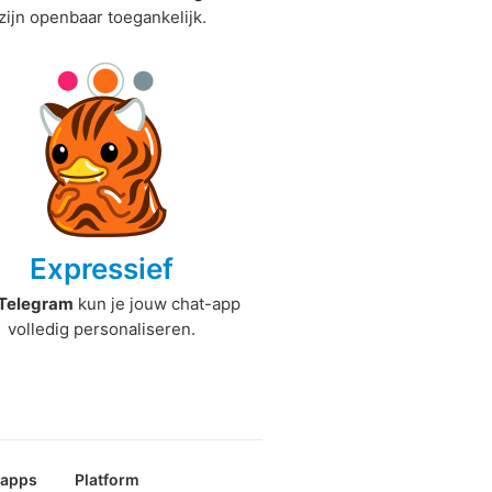
zijn openbaar toegankelijk.
Expressief
Telegram
kun je jouw chat-app
volledig personaliseren.
papps
Platform