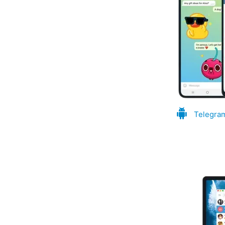
Telegra