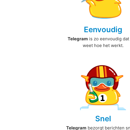
Eenvoudig
Telegram
is zo eenvoudig dat 
weet hoe het werkt.
Snel
Telegram
bezorgt berichten sn