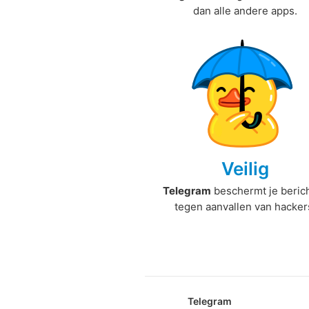
dan alle andere apps.
Veilig
Telegram
beschermt je beric
tegen aanvallen van hacker
Telegram