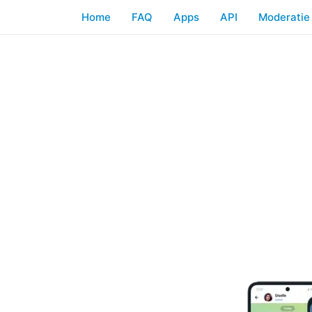
Home
FAQ
Apps
API
Moderatie