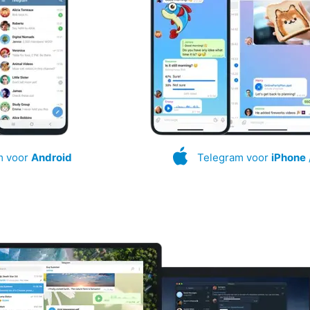
m voor
Android
Telegram voor
iPhone