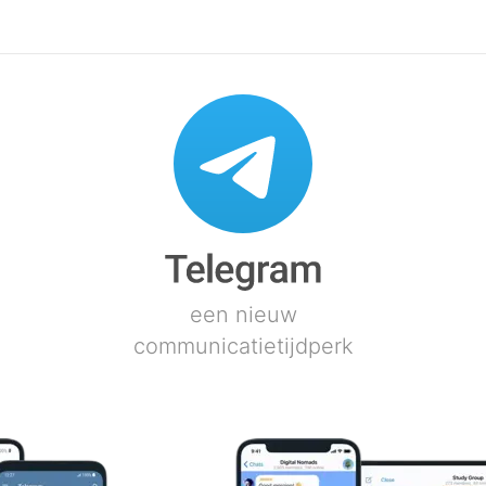
een nieuw
communicatietijdperk