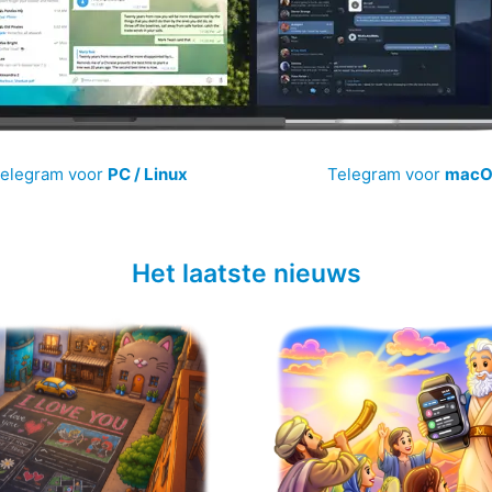
elegram voor
PC / Linux
Telegram voor
mac
Het laatste nieuws