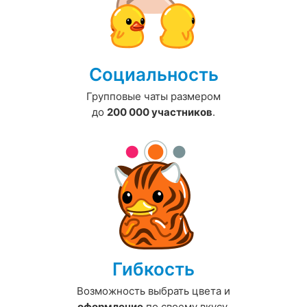
Социальность
Групповые чаты размером
до
200 000 участников
.
Гибкость
Возможность выбрать цвета и
оформление
по своему вкусу.