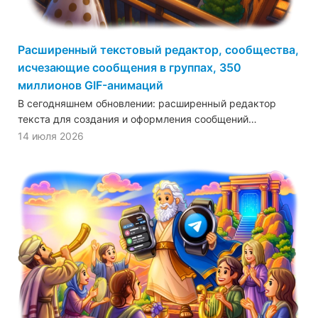
Расширенный текстовый редактор, сообщества,
исчезающие сообщения в группах, 350
миллионов GIF-анимаций
В сегодняшнем обновлении: расширенный редактор
текста для создания и оформления сообщений…
14 июля 2026