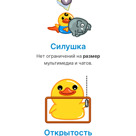
Силушка
Нет ограничений на
размер
мультимедиа и чатов.
Открытость