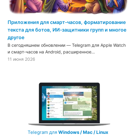
Приложения для смарт-часов, форматирование
текста для ботов, ИИ-защитники групп и многое
другое
В сегодняшнем обновлении — Telegram для Apple Watch
и смарт-часов на Android, расширенное…
11 июня 2026
Telegram для
Windows / Mac / Linux