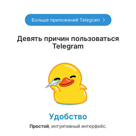
Больше приложений Telegram
Девять причин пользоваться
Telegram
Удобство
Простой
, интуитивный интерфейс.