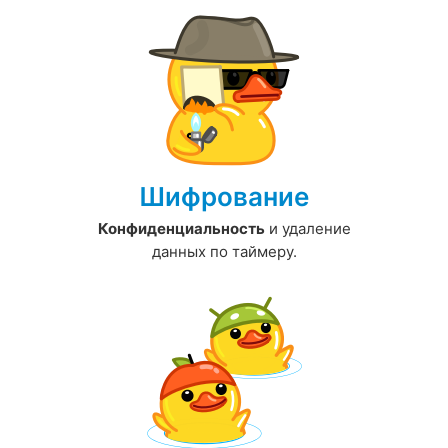
Шифрование
Конфиденциальность
и удаление
данных по
таймеру.