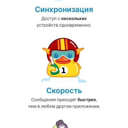
Синхронизация
Доступ с
нескольких
устройств одновременно.
Скорость
Сообщения приходят
быстрее
,
чем в любом другом приложении.