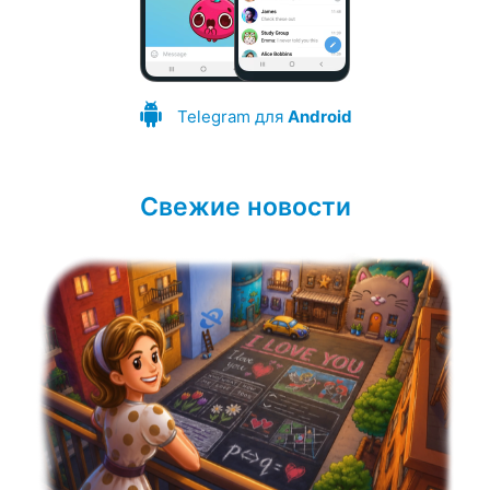
Telegram для
Android
Свежие новости