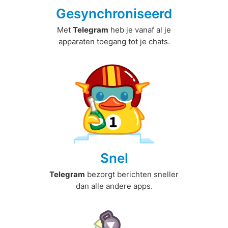
Gesynchroniseerd
Met
Telegram
heb je vanaf al je
apparaten toegang tot je chats.
Snel
Telegram
bezorgt berichten sneller
dan alle andere apps.