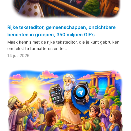
Rijke teksteditor, gemeenschappen, onzichtbare
berichten in groepen, 350 miljoen GIF's
Maak kennis met de rijke teksteditor, die je kunt gebruiken
om tekst te formatteren en te…
14 jul. 2026