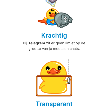
Krachtig
Bij
Telegram
zit er geen limiet op de
grootte van je media en chats.
Transparant