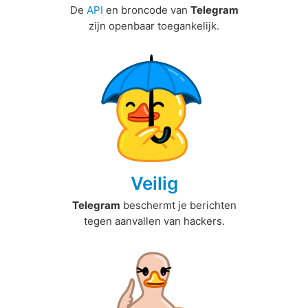
De
API
en broncode van
Telegram
zijn openbaar toegankelijk.
Veilig
Telegram
beschermt je berichten
tegen aanvallen van hackers.