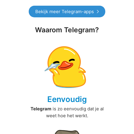
Bekijk meer Telegram-apps
Waarom Telegram?
Eenvoudig
Telegram
is zo eenvoudig dat je al
weet hoe het werkt.