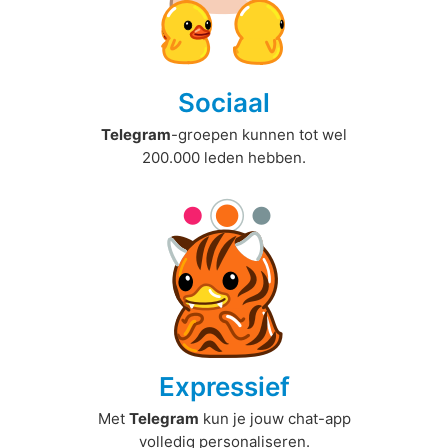
Sociaal
Telegram
-groepen kunnen tot wel
200.000 leden hebben.
Expressief
Met
Telegram
kun je jouw chat-app
volledig personaliseren.