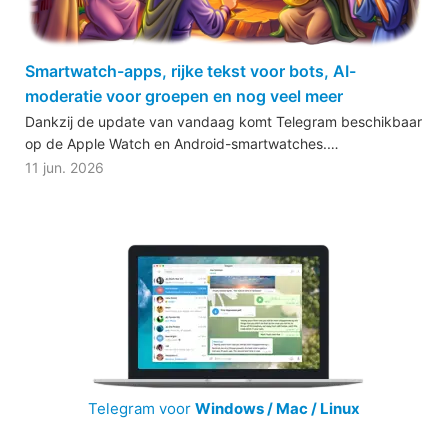
Smartwatch-apps, rijke tekst voor bots, AI-
moderatie voor groepen en nog veel meer
Dankzij de update van vandaag komt Telegram beschikbaar
op de Apple Watch en Android-smartwatches.…
11 jun. 2026
Telegram voor
Windows / Mac / Linux