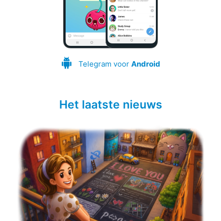
Telegram voor
Android
Het laatste nieuws