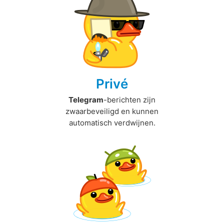
Privé
Telegram
-berichten zijn
zwaarbeveiligd en kunnen
automatisch verdwijnen.