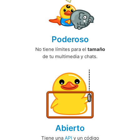
Poderoso
No tiene límites para el
tamaño
de tu multimedia y chats.
Abierto
Tiene una
API
y un código