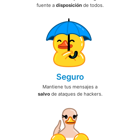
fuente a
disposición
de todos.
Seguro
Mantiene tus mensajes a
salvo
de ataques de hackers.