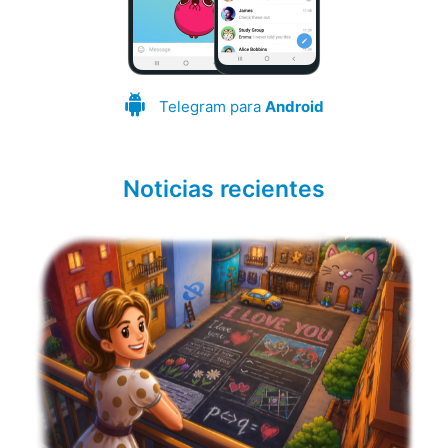
Telegram para
Android
Noticias recientes