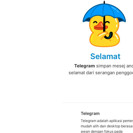
Selamat
Telegram
simpan mesej an
selamat dari serangan pengg
Telegram
Telegram adalah aplikasi peme
mudah alih dan desktop beras
awan dengan fokus pada