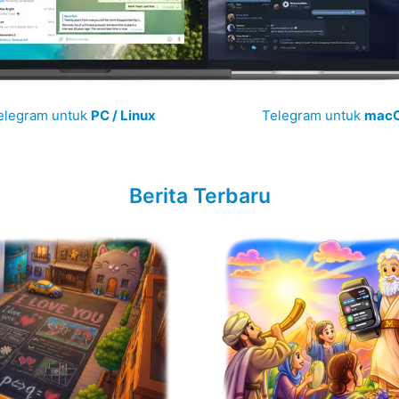
elegram untuk
PC / Linux
Telegram untuk
mac
Berita Terbaru