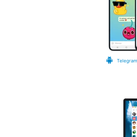
Telegram