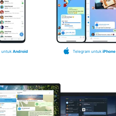
 untuk
Android
Telegram untuk
iPhone