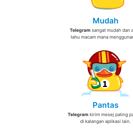
Mudah
Telegram
sangat mudah dan 
tahu macam mana menggunan
Pantas
Telegram
kirim mesej paling p
di kalangan aplikasi lain.