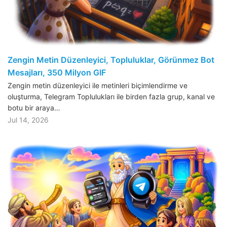
Zengin Metin Düzenleyici, Topluluklar, Görünmez Bot
Mesajları, 350 Milyon GIF
Zengin metin düzenleyici ile metinleri biçimlendirme ve
oluşturma, Telegram Toplulukları ile birden fazla grup, kanal ve
botu bir araya…
Jul 14, 2026