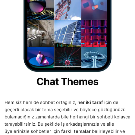
Hem siz hem de sohbet ortağınız,
her iki taraf
için de
geçerli olacak bir tema seçebilir ve böylece gözlüğünüzü
bulamadığınız zamanlarda bile herhangi bir sohbeti kolayca
tanıyabilirsiniz. Bu şekilde iş arkadaşlarınızla ve aile
üyelerinizle sohbetler için
farklı temalar
belirleyebilir ve