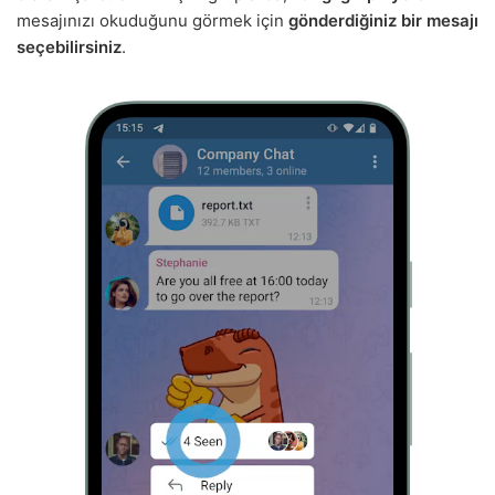
mesajınızı okuduğunu görmek için
gönderdiğiniz bir mesajı
seçebilirsiniz
.