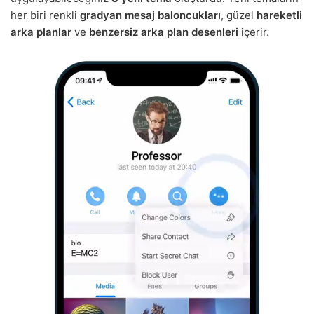
her biri renkli
gradyan mesaj baloncukları
, güzel
hareketli
arka planlar
ve
benzersiz arka plan desenleri
içerir.