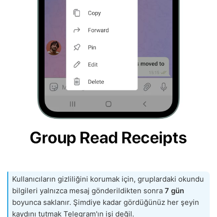
Kullanıcıların gizliliğini korumak için, gruplardaki okundu
bilgileri yalnızca mesaj gönderildikten sonra
7 gün
boyunca saklanır. Şimdiye kadar gördüğünüz her şeyin
kaydını tutmak Telegram'ın işi değil.