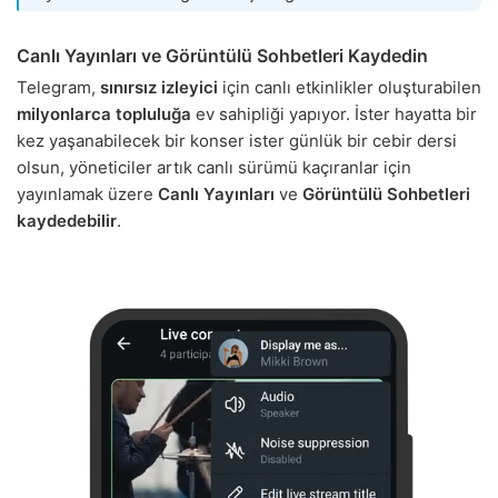
Canlı Yayınları ve Görüntülü Sohbetleri Kaydedin
Telegram,
sınırsız izleyici
için canlı etkinlikler oluşturabilen
milyonlarca topluluğa
ev sahipliği yapıyor. İster hayatta bir
kez yaşanabilecek bir konser ister günlük bir cebir dersi
olsun, yöneticiler artık canlı sürümü kaçıranlar için
yayınlamak üzere
Canlı Yayınları
ve
Görüntülü Sohbetleri
kaydedebilir
.