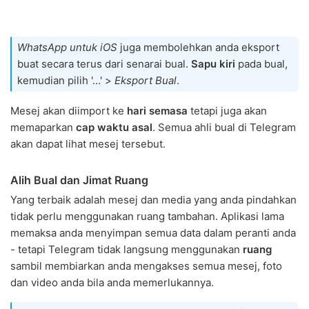
WhatsApp untuk iOS
juga membolehkan anda eksport
buat secara terus dari senarai bual.
Sapu kiri
pada bual,
kemudian pilih '…' >
Eksport Bual
.
Mesej akan diimport ke
hari semasa
tetapi juga akan
memaparkan
cap waktu asal
. Semua ahli bual di Telegram
akan dapat lihat mesej tersebut.
Alih Bual dan Jimat Ruang
Yang terbaik adalah mesej dan media yang anda pindahkan
tidak perlu menggunakan ruang tambahan. Aplikasi lama
memaksa anda menyimpan semua data dalam peranti anda
- tetapi Telegram tidak langsung menggunakan
ruang
sambil membiarkan anda mengakses semua mesej, foto
dan video anda bila anda memerlukannya.