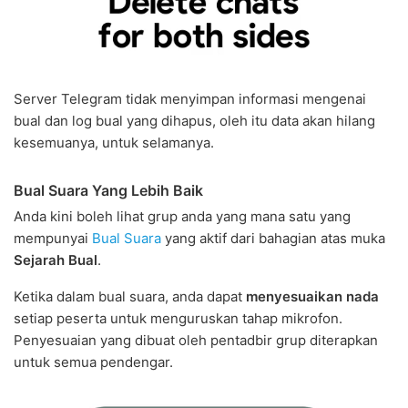
Server Telegram tidak menyimpan informasi mengenai
bual dan log bual yang dihapus, oleh itu data akan hilang
kesemuanya, untuk selamanya.
Bual Suara Yang Lebih Baik
Anda kini boleh lihat grup anda yang mana satu yang
mempunyai
Bual Suara
yang aktif dari bahagian atas muka
Sejarah Bual
.
Ketika dalam bual suara, anda dapat
menyesuaikan nada
setiap peserta untuk menguruskan tahap mikrofon.
Penyesuaian yang dibuat oleh pentadbir grup diterapkan
untuk semua pendengar.