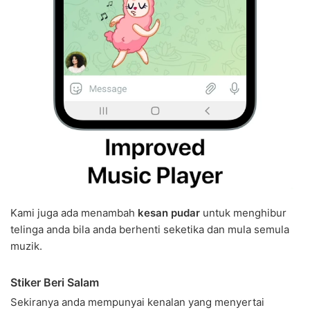
Kami juga ada menambah
kesan pudar
untuk menghibur
telinga anda bila anda berhenti seketika dan mula semula
muzik.
Stiker Beri Salam
Sekiranya anda mempunyai kenalan yang menyertai