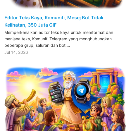
Editor Teks Kaya, Komuniti, Mesej Bot Tidak
Kelihatan, 350 Juta GIF
Memperkenalkan editor teks kaya untuk memformat dan
menjana teks, Komuniti Telegram yang menghubungkan
beberapa grup, saluran dan bot,…
Jul 14, 2026