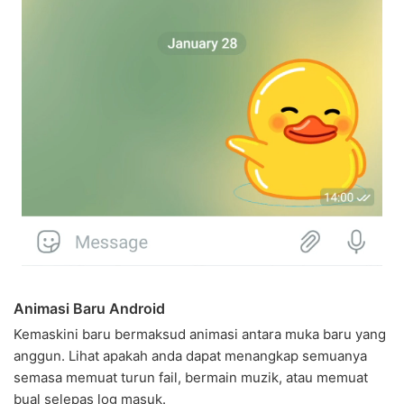
Animasi Baru Android
Kemaskini baru bermaksud animasi antara muka baru yang
anggun. Lihat apakah anda dapat menangkap semuanya
semasa memuat turun fail, bermain muzik, atau memuat
bual selepas log masuk.