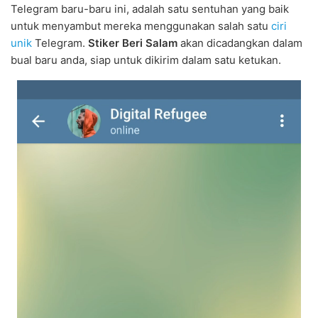
Telegram baru-baru ini, adalah satu sentuhan yang baik
untuk menyambut mereka menggunakan salah satu
ciri
unik
Telegram.
Stiker Beri Salam
akan dicadangkan dalam
bual baru anda, siap untuk dikirim dalam satu ketukan.