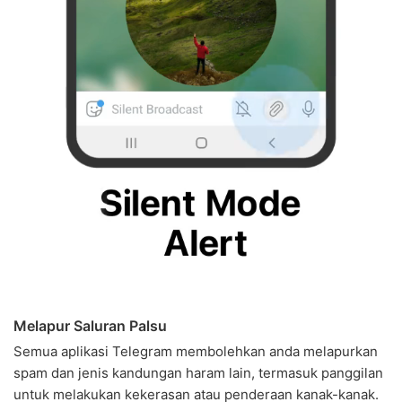
Melapur Saluran Palsu
Semua aplikasi Telegram membolehkan anda melapurkan
spam dan jenis kandungan haram lain, termasuk panggilan
untuk melakukan kekerasan atau penderaan kanak-kanak.