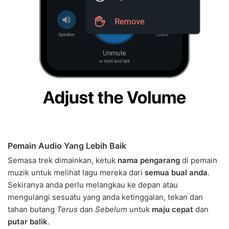
Pemain Audio Yang Lebih Baik
Semasa trek dimainkan, ketuk
nama pengarang
di pemain
muzik untuk melihat lagu mereka dari
semua bual anda
.
Sekiranya anda perlu melangkau ke depan atau
mengulangi sesuatu yang anda ketinggalan, tekan dan
tahan butang
Terus
dan
Sebelum
untuk
maju cepat
dan
putar balik
.