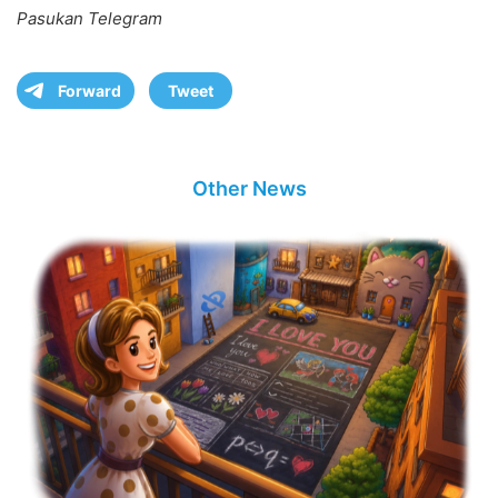
Pasukan Telegram
Forward
Tweet
Other News