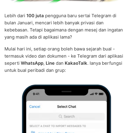
Lebih dari
100 juta
pengguna baru sertai Telegram di
bulan Januari, mencari lebih banyak privasi dan
kebebasan. Tetapi bagaimana dengan mesej dan ingatan
yang masih ada di aplikasi lama?
Mulai hari ini, setiap orang boleh bawa sejarah bual -
termasuk video dan dokumen - ke Telegram dari aplikasi
seperti
WhatsApp
,
Line
dan
KakaoTalk
. Ianya berfungsi
untuk bual peribadi dan grup: