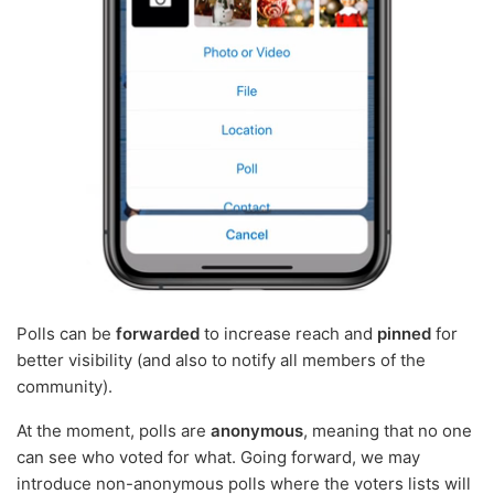
Polls can be
forwarded
to increase reach and
pinned
for
better visibility (and also to notify all members of the
community).
At the moment, polls are
anonymous
, meaning that no one
can see who voted for what. Going forward, we may
introduce non-anonymous polls where the voters lists will