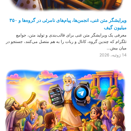
ویرایشگر متن غنی، انجمن‌ها، پیام‌های نامرئی در گروه‌ها و ۳۵۰
میلیون گیف
معرفی یک ویرایشگر متن غنی برای قالب‌بندی و تولید متن، جوامع
تلگرام که چندین گروه، کانال و ربات را به هم متصل می‌کنند، جستجو در
میان بیش…
14 ژوئیه، 2026