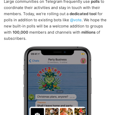
Large communities on Telegram frequently use
polls
to
coordinate their activities and stay in touch with their
members. Today, we're rolling out a
dedicated tool
for
polls in addition to existing bots like
@vote
. We hope the
new built-in polls will be a welcome addition to groups
with
100,000
members and channels with
millions
of
subscribers.