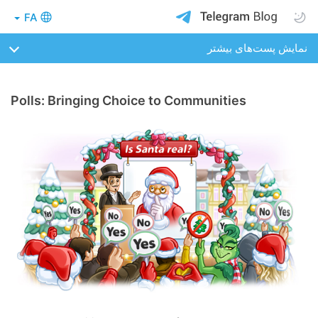
FA
نمایش پست‌های بیشتر
Polls: Bringing Choice to Communities