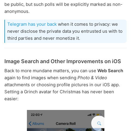
be public, but such polls will be explicitly marked as non-
anonymous.
Telegram has your back
when it comes to privacy: we
never disclose the private data you entrusted us with to
third parties and never monetize it.
Image Search and Other Improvements on iOS
Back to more mundane matters, you can use
Web Search
again to find images when sending
Photo & Video
attachments or choosing profile pictures in our iOS app.
Setting a Grinch avatar for Christmas has never been
easier: