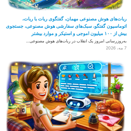
ربات‌های هوش مصنوعی مهمان، گفتگوی ربات با ربات،
اتوماسیون گفتگو، سبک‌های سفارشی هوش مصنوعی، جستجوی
بیش از ١۰۰ میلیون اموجی و استیکر و موارد بیشتر
به‌روزرسانی امروز یک انقلاب در ربات‌های هوش مصنوعی…
7 مه، 2026