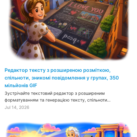
Редактор тексту з розширеною розміткою,
спільноти, зникомі повідомлення у групах, 350
мільйонів GIF
Зустрічайте текстовий редактор з розширеним
форматуванням та генерацією тексту, спільноти…
Jul 14, 2026