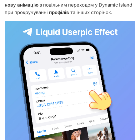
нову анімацію
з повільним переходом у Dynamic Island
при прокручуванні
профілів
та інших сторінок.