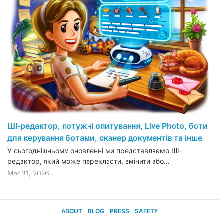
ШІ-редактор, потужні опитування, Live Photo, боти
для керування ботами, сканер документів та інше
У сьогоднішньому оновленні ми представляємо ШІ-
редактор, який може перекласти, змінити або…
Mar 31, 2026
ABOUT
BLOG
PRESS
SAFETY