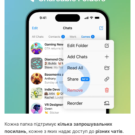
Кожна папка підтримує
кілька запрошувальних
посилань
, кожне з яких надає доступ до
різних чатів
.