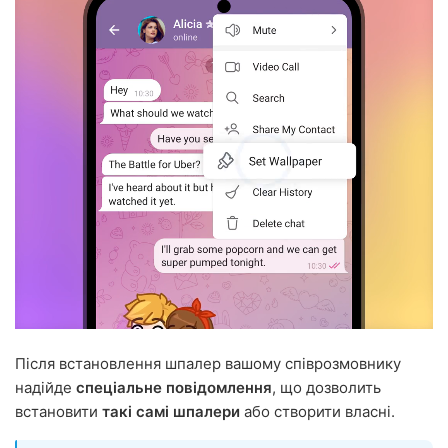
Після встановлення шпалер вашому співрозмовнику
надійде
спеціальне повідомлення
, що дозволить
встановити
такі самі шпалери
або створити власні.