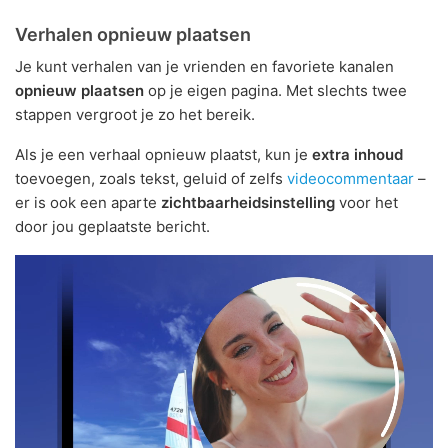
Verhalen opnieuw plaatsen
Je kunt verhalen van je vrienden en favoriete kanalen
opnieuw plaatsen
op je eigen pagina. Met slechts twee
stappen vergroot je zo het bereik.
Als je een verhaal opnieuw plaatst, kun je
extra inhoud
toevoegen, zoals tekst, geluid of zelfs
videocommentaar
–
er is ook een aparte
zichtbaarheidsinstelling
voor het
door jou geplaatste bericht.