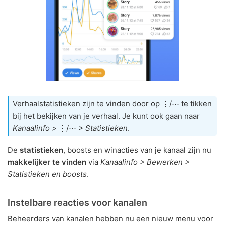
Verhaalstatistieken zijn te vinden door op ⋮/⋯ te tikken
bij het bekijken van je verhaal. Je kunt ook gaan naar
Kanaalinfo >
⋮/⋯
> Statistieken
.
De
statistieken
, boosts en winacties van je kanaal zijn nu
makkelijker te vinden
via
Kanaalinfo > Bewerken >
Statistieken en boosts
.
Instelbare reacties voor kanalen
Beheerders van kanalen hebben nu een nieuw menu voor