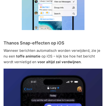
Thanos Snap-effecten op iOS
Wanneer berichten automatisch worden verwijderd, zie je
nu een
toffe animatie
op iOS – kijk toe hoe het bericht
wordt vernietigd en
voor altijd zal verdwijnen
.