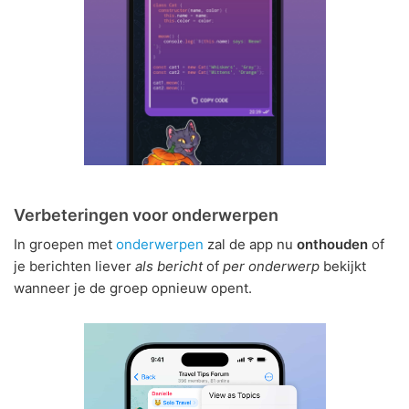
Verbeteringen voor onderwerpen
In groepen met
onderwerpen
zal de app nu
onthouden
of
je berichten liever
als bericht
of
per onderwerp
bekijkt
wanneer je de groep opnieuw opent.