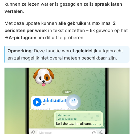
kunnen ze lezen wat er is gezegd en zelfs
spraak laten
vertalen
.
Met deze update kunnen
alle gebruikers
maximaal
2
berichten per week
in tekst omzetten – tik gewoon op het
→A-pictogram
om dit uit te proberen.
Opmerking:
Deze functie wordt
geleidelijk
uitgebracht
en zal mogelijk niet overal meteen beschikbaar zijn.