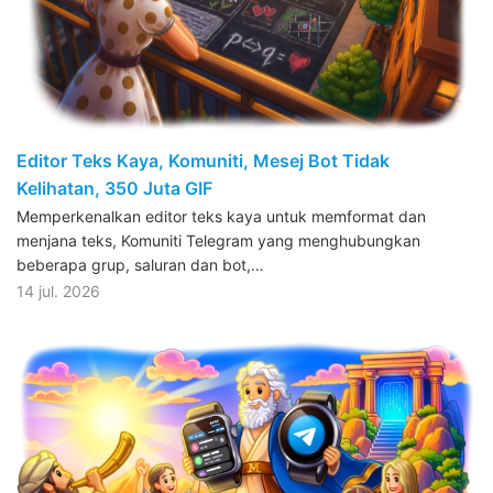
Editor Teks Kaya, Komuniti, Mesej Bot Tidak
Kelihatan, 350 Juta GIF
Memperkenalkan editor teks kaya untuk memformat dan
menjana teks, Komuniti Telegram yang menghubungkan
beberapa grup, saluran dan bot,…
14 jul. 2026