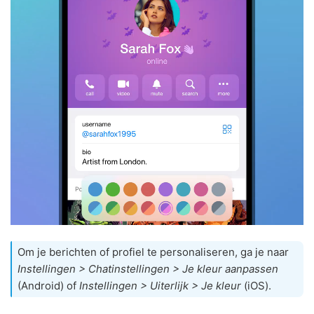
Om je berichten of profiel te personaliseren, ga je naar
Instellingen > Chatinstellingen > Je kleur aanpassen
(Android) of
Instellingen > Uiterlijk > Je kleur
(iOS).