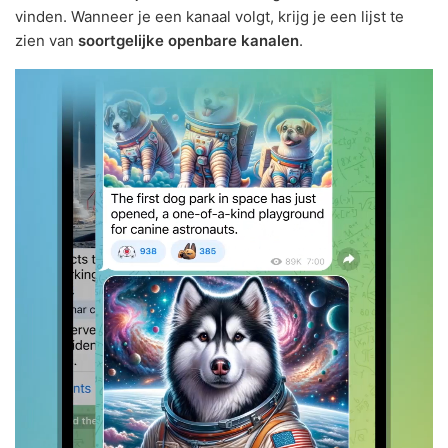
vinden. Wanneer je een kanaal volgt, krijg je een lijst te
zien van
soortgelijke openbare kanalen
.