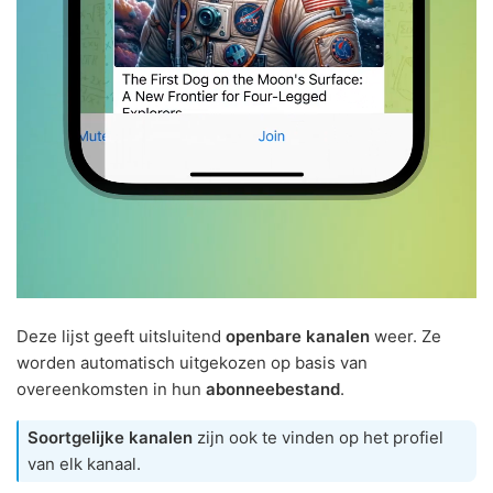
Deze lijst geeft uitsluitend
openbare kanalen
weer. Ze
worden automatisch uitgekozen op basis van
overeenkomsten in hun
abonneebestand
.
Soortgelijke kanalen
zijn ook te vinden op het profiel
van elk kanaal.