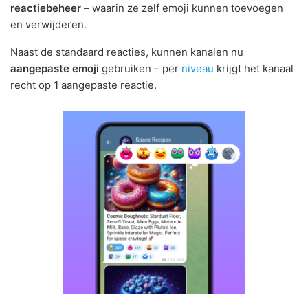
reactiebeheer
– waarin ze zelf emoji kunnen toevoegen
en verwijderen.
Naast de standaard reacties, kunnen kanalen nu
aangepaste emoji
gebruiken – per
niveau
krijgt het kanaal
recht op
1
aangepaste reactie.