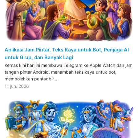
Aplikasi Jam Pintar, Teks Kaya untuk Bot, Penjaga AI
untuk Grup, dan Banyak Lagi
Kemas kini hari ini membawa Telegram ke Apple Watch dan jam
tangan pintar Android, menambah teks kaya untuk bot,
membolehkan pentadbir…
11 jun. 2026