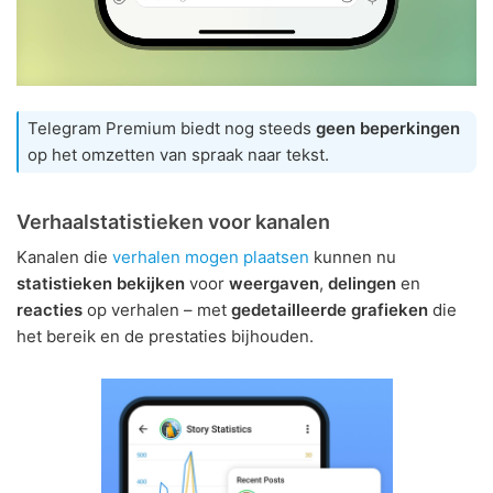
Telegram Premium biedt nog steeds
geen beperkingen
op het omzetten van spraak naar tekst.
Verhaalstatistieken voor kanalen
Kanalen die
verhalen mogen plaatsen
kunnen nu
statistieken bekijken
voor
weergaven
,
delingen
en
reacties
op verhalen – met
gedetailleerde grafieken
die
het bereik en de prestaties bijhouden.