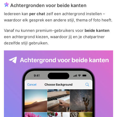
Achtergronden voor beide kanten
Iedereen kan
per chat
zelf een achtergrond instellen –
waardoor elk gesprek een andere stijl, thema of foto heeft.
Vanaf nu kunnen premium-gebruikers voor
beide kanten
een achtergrond kiezen, waardoor jij en je chatpartner
dezelfde stijl gebruiken.