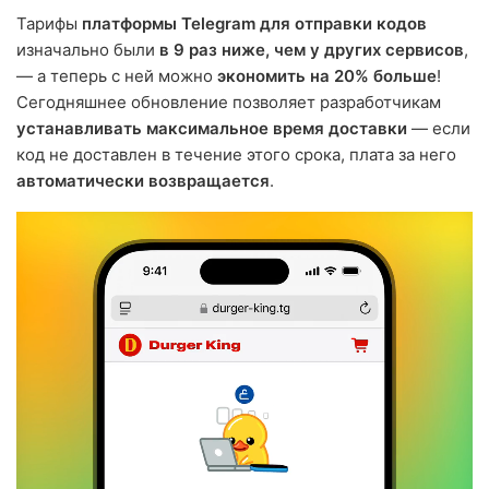
Тарифы
платформы Telegram для отправки кодов
изначально были
в 9 раз ниже, чем у других сервисов
,
— а теперь с ней можно
экономить на 20% больше
!
Сегодняшнее обновление позволяет разработчикам
устанавливать максимальное время доставки
— если
код не доставлен в течение этого срока, плата за него
автоматически возвращается
.