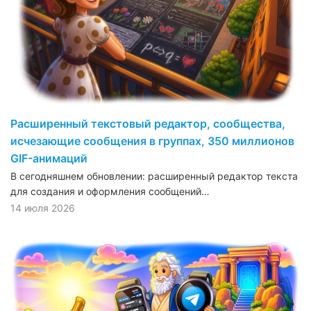
Расширенный текстовый редактор, сообщества,
исчезающие сообщения в группах, 350 миллионов
GIF-анимаций
В сегодняшнем обновлении: расширенный редактор текста
для создания и оформления сообщений…
14 июля 2026