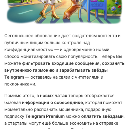
Сегодняшнее обновление даёт создателям контента и
публичным лицам больше контроля над
конфиденциальностью — и одновременно новый
способ монетизировать свою популярность. Теперь Вы
можете
фильтровать входящие сообщения, сохранять
внутреннюю гармонию и зарабатывать звёзды
Telegram
— оставаясь на связи с читателями и
поклонниками.
Помимо этого, в
новых чатах
теперь отображается
базовая
информация о собеседнике
, которая поможет
моментально распознать мошенника, подарочную
подписку
Telegram Premium
можно
оплатить звёздами
,
а стартапы могут ещё больше экономить на отправке