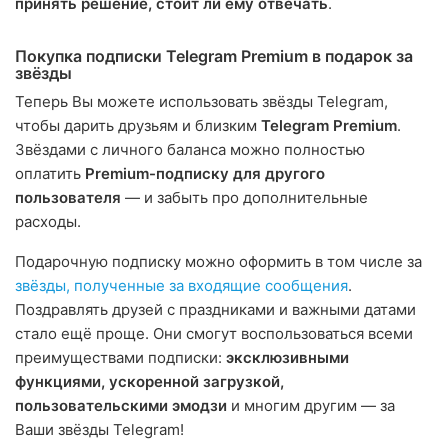
принять решение, стоит ли ему отвечать
.
Покупка подписки Telegram Premium в подарок за
звёзды
Теперь Вы можете использовать звёзды Telegram,
чтобы дарить друзьям и близким
Telegram Premium
.
Звёздами с личного баланса можно полностью
оплатить
Premium-подписку для другого
пользователя
— и забыть про дополнительные
расходы.
Подарочную подписку можно оформить в том числе за
звёзды, полученные за входящие сообщения
.
Поздравлять друзей с праздниками и важными датами
стало ещё проще. Они смогут воспользоваться всеми
преимуществами подписки:
эксклюзивными
функциями, ускоренной загрузкой,
пользовательскими эмодзи
и многим другим — за
Ваши звёзды Telegram!