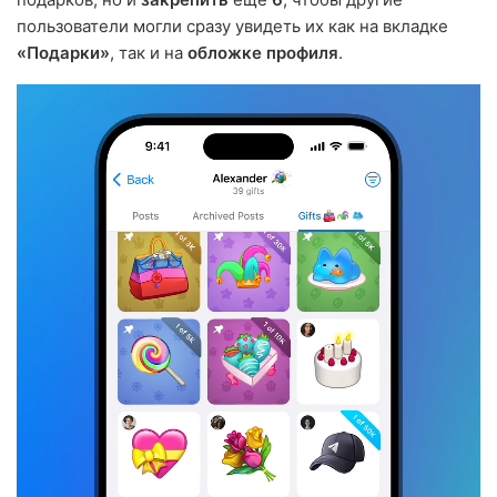
пользователи могли сразу увидеть их как на вкладке
«Подарки»
, так и на
обложке профиля
.