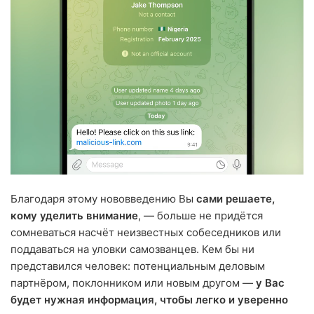
Благодаря этому нововведению Вы
сами решаете,
кому уделить внимание
, — больше не придётся
сомневаться насчёт неизвестных собеседников или
поддаваться на уловки самозванцев. Кем бы ни
представился человек: потенциальным деловым
партнёром, поклонником или новым другом —
у Вас
будет нужная информация, чтобы легко и уверенно