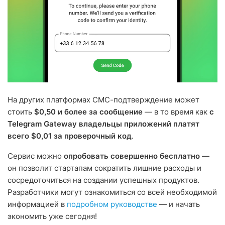
На других платформах СМС-подтверждение может
стоить
$0,50 и более за сообщение
— в то время как
с
Telegram Gateway владельцы приложений платят
всего $0,01 за проверочный код
.
Сервис можно
опробовать совершенно бесплатно
—
он позволит стартапам сократить лишние расходы и
сосредоточиться на создании успешных продуктов.
Разработчики могут ознакомиться со всей необходимой
информацией в
подробном руководстве
— и начать
экономить уже сегодня!