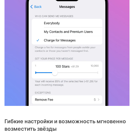
Гибкие настройки и возможность мгновенно
возместить звёзды