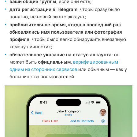
ваши общие группы
, если они есть;
дата регистрации в Telegram
, чтобы сразу было
понятно, не новый ли это аккаунт;
приблизительное время, когда в последний раз
обновлялись имя пользователя или фотография
профиля
, чтобы было легко обнаружить внезапную
«смену личности»;
обязательное указание на статус аккаунта
: он
может быть
официальным
,
верифицированным
одним из сторонних сервисов
или обычным — как у
большинства пользователей.