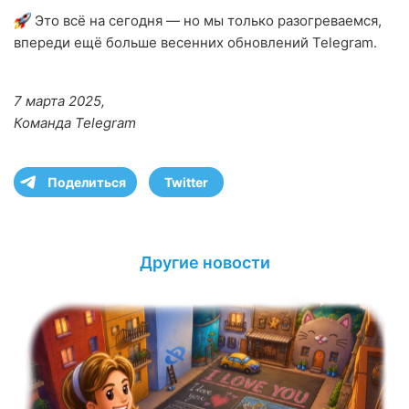
Это всё на сегодня — но мы только разогреваемся,
впереди ещё больше весенних обновлений Telegram.
7 марта 2025,
Команда Telegram
Поделиться
Twitter
Другие новости