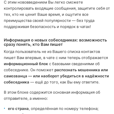
С этим нововведением Вы легко сможете
контролировать входящие сообщения, защитите себя от
тех, кто не ценит Ваше время, и ощутите все
преимущества своей популярности — без труда
поддерживая безопасность и порядок в чатах!
Информация о новых собеседниках: возможность
сразу понять, кто Вам пишет
Когда пользователь не из Вашего списка контактов
пишет Вам впервые, в чате с ним теперь отображается
информационный блок
с базовыми сведениями об
собеседнике. Он поможет
распознать мошенника или
самозванца — или наоборот убедиться в надёжности
собеседника
— ещё до того, как Вы ему ответите.
В этом блоке содержится основная информация об
отправителе, а именно:
его страна
, определённая по номеру телефона;