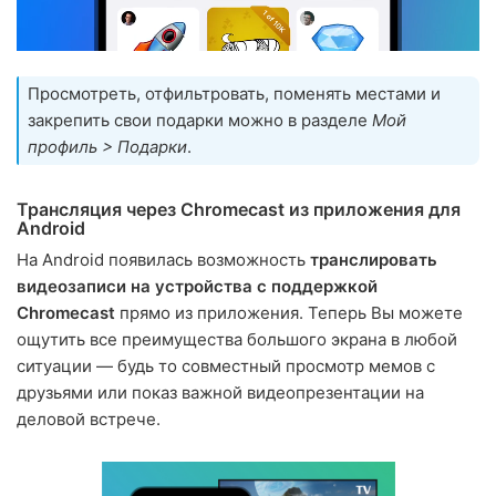
Просмотреть, отфильтровать, поменять местами и
закрепить свои подарки можно в разделе
Мой
профиль > Подарки
.
Трансляция через Chromecast из приложения для
Android
На Android появилась возможность
транслировать
видеозаписи на устройства с поддержкой
Chromecast
прямо из приложения. Теперь Вы можете
ощутить все преимущества большого экрана в любой
ситуации — будь то совместный просмотр мемов с
друзьями или показ важной видеопрезентации на
деловой встрече.