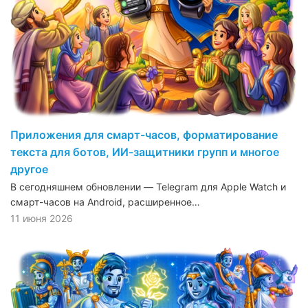
Приложения для смарт-часов, форматирование
текста для ботов, ИИ-защитники групп и многое
другое
В сегодняшнем обновлении — Telegram для Apple Watch и
смарт-часов на Android, расширенное…
11 июня 2026