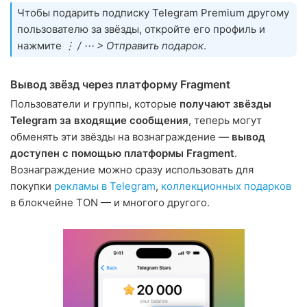
Чтобы подарить подписку Telegram Premium другому
пользователю за звёзды, откройте его профиль и
нажмите
⋮ / ⋯ > Отправить подарок
.
Вывод звёзд через платформу Fragment
Пользователи и группы, которые
получают звёзды
Telegram за входящие сообщения
, теперь могут
обменять эти звёзды на вознаграждение —
вывод
доступен с помощью платформы Fragment
.
Вознаграждение можно сразу использовать для
покупки
рекламы в Telegram
,
коллекционных подарков
в блокчейне TON — и многого другого.