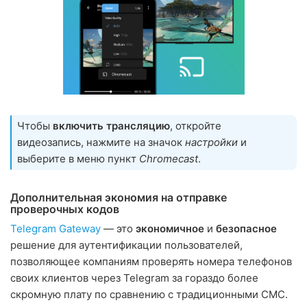
Чтобы
включить трансляцию
, откройте
видеозапись, нажмите на значок
настройки
и
выберите в меню пункт
Chromecast
.
Дополнительная экономия на отправке
проверочных кодов
Telegram Gateway
— это
экономичное
и
безопасное
решение для аутентификации пользователей,
позволяющее компаниям проверять номера телефонов
своих клиентов через Telegram за гораздо более
скромную плату по сравнению с традиционными СМС.