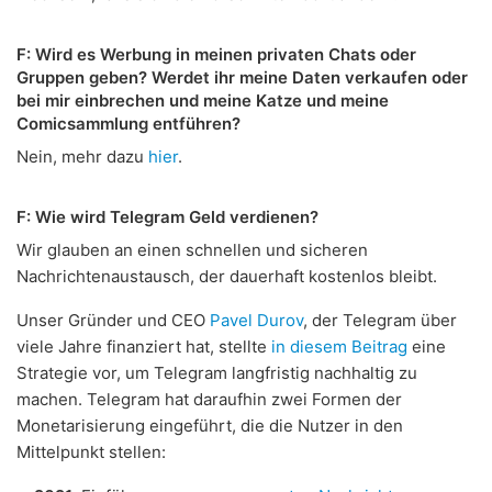
F: Wird es Werbung in meinen privaten Chats oder
Gruppen geben? Werdet ihr meine Daten verkaufen oder
bei mir einbrechen und meine Katze und meine
Comicsammlung entführen?
Nein, mehr dazu
hier
.
F: Wie wird Telegram Geld verdienen?
Wir glauben an einen schnellen und sicheren
Nachrichtenaustausch, der dauerhaft kostenlos bleibt.
Unser Gründer und CEO
Pavel Durov
, der Telegram über
viele Jahre finanziert hat, stellte
in diesem Beitrag
eine
Strategie vor, um Telegram langfristig nachhaltig zu
machen. Telegram hat daraufhin zwei Formen der
Monetarisierung eingeführt, die die Nutzer in den
Mittelpunkt stellen: