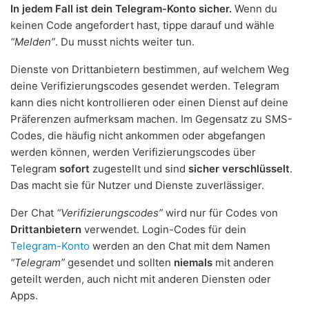
In jedem Fall ist dein Telegram-Konto sicher.
Wenn du
keinen Code angefordert hast, tippe darauf und wähle
“Melden”
. Du musst nichts weiter tun.
Dienste von Drittanbietern bestimmen, auf welchem Weg
deine Verifizierungscodes gesendet werden. Telegram
kann dies nicht kontrollieren oder einen Dienst auf deine
Präferenzen aufmerksam machen. Im Gegensatz zu SMS-
Codes, die häufig nicht ankommen oder abgefangen
werden können, werden Verifizierungscodes über
Telegram
sofort
zugestellt und sind
sicher verschlüsselt
.
Das macht sie für Nutzer und Dienste zuverlässiger.
Der Chat
“Verifizierungscodes”
wird nur für Codes von
Drittanbietern
verwendet. Login-Codes für dein
Telegram-Konto
werden an den Chat mit dem Namen
“Telegram”
gesendet und sollten
niemals
mit anderen
geteilt werden, auch nicht mit anderen Diensten oder
Apps.