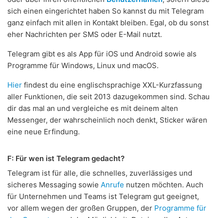
sich einen eingerichtet haben So kannst du mit Telegram
ganz einfach mit allen in Kontakt bleiben. Egal, ob du sonst
eher Nachrichten per SMS oder E-Mail nutzt.
Telegram gibt es als App für iOS und Android sowie als
Programme für Windows, Linux und macOS.
Hier
findest du eine englischsprachige XXL-Kurzfassung
aller Funktionen, die seit 2013 dazugekommen sind. Schau
dir das mal an und vergleiche es mit deinem alten
Messenger, der wahrscheinlich noch denkt, Sticker wären
eine neue Erfindung.
F: Für wen ist Telegram gedacht?
Telegram ist für alle, die schnelles, zuverlässiges und
sicheres Messaging sowie
Anrufe
nutzen möchten. Auch
für Unternehmen und Teams ist Telegram gut geeignet,
vor allem wegen der großen Gruppen, der
Programme für