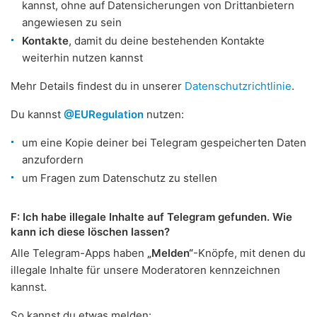
kannst, ohne auf Datensicherungen von Drittanbietern
angewiesen zu sein
Kontakte
, damit du deine bestehenden Kontakte
weiterhin nutzen kannst
Mehr Details findest du in unserer
Datenschutzrichtlinie
.
Du kannst
@EURegulation
nutzen:
um eine Kopie deiner bei Telegram gespeicherten Daten
anzufordern
um Fragen zum Datenschutz zu stellen
F: Ich habe illegale Inhalte auf Telegram gefunden. Wie
kann ich diese löschen lassen?
Alle Telegram-Apps haben
„Melden“
-Knöpfe, mit denen du
illegale Inhalte für unsere Moderatoren kennzeichnen
kannst.
So kannst du etwas melden: