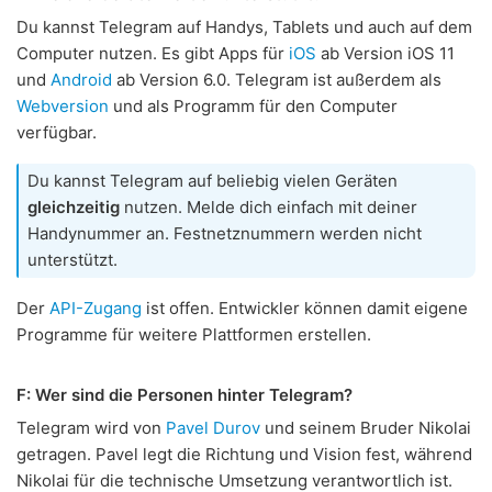
Du kannst Telegram auf Handys, Tablets und auch auf dem
Computer nutzen. Es gibt Apps für
iOS
ab Version iOS 11
und
Android
ab Version 6.0. Telegram ist außerdem als
Webversion
und als Programm für den Computer
verfügbar.
Du kannst Telegram auf beliebig vielen Geräten
gleichzeitig
nutzen. Melde dich einfach mit deiner
Handynummer an. Festnetznummern werden nicht
unterstützt.
Der
API-Zugang
ist offen. Entwickler können damit eigene
Programme für weitere Plattformen erstellen.
F: Wer sind die Personen hinter Telegram?
Telegram wird von
Pavel Durov
und seinem Bruder Nikolai
getragen. Pavel legt die Richtung und Vision fest, während
Nikolai für die technische Umsetzung verantwortlich ist.