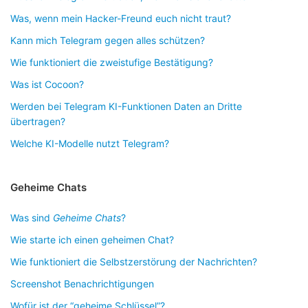
Was, wenn mein Hacker-Freund euch nicht traut?
Kann mich Telegram gegen alles schützen?
Wie funktioniert die zweistufige Bestätigung?
Was ist Cocoon?
Werden bei Telegram KI-Funktionen Daten an Dritte
übertragen?
Welche KI-Modelle nutzt Telegram?
Geheime Chats
Was sind
Geheime Chats
?
Wie starte ich einen geheimen Chat?
Wie funktioniert die Selbstzerstörung der Nachrichten?
Screenshot Benachrichtigungen
Wofür ist der “geheime Schlüssel”?