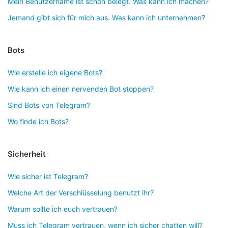
Mein Benutzername ist schon belegt. Was kann ich machen?
Jemand gibt sich für mich aus. Was kann ich unternehmen?
Bots
Wie erstelle ich eigene Bots?
Wie kann ich einen nervenden Bot stoppen?
Sind Bots von Telegram?
Wo finde ich Bots?
Sicherheit
Wie sicher ist Telegram?
Welche Art der Verschlüsselung benutzt ihr?
Warum sollte ich euch vertrauen?
Muss ich Telegram vertrauen, wenn ich sicher chatten will?