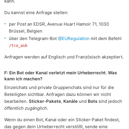
kann.
Du kannst eine Anfrage stellen:
per Post an EDSR, Avenue Huart Hamoir 71, 1030
Brüssel, Belgien
über den Telegram-Bot
@EURegulation
mit dem Befehl
/tco_ask
Anfragen werden auf Englisch und Französisch akzeptiert.
F: Ein Bot oder Kanal verletzt mein Urheberrecht. Was
kann ich machen?
Einzelchats und private Gruppenchats sind nur für die
Beteiligten sichtbar. Anfragen dazu können wir nicht
bearbeiten.
Sticker-Pakete
,
Kanäle
und
Bots
sind jedoch
öffentlich zugänglich
.
Wenn du einen Bot, Kanal oder ein Sticker-Paket findest,
das gegen dein Urheberrecht verstößt, sende eine