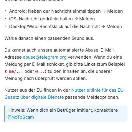
Android: Neben der Nachricht einmal tippen → Melden
iOS: Nachricht gedrückt halten → Melden
Desktop/Web: Rechtsklick auf die Nachricht → Melden
Wähle danach einen passenden Grund aus.
Du kannst auch unsere automatisierte Abuse-E-Mail-
Adresse
abuse@telegram.org
verwenden. Wenn du eine
Meldung per E-Mail schickst, gib bitte
Links
(zum Beispiel
oder
) zu den Inhalten an, die unserer
t.me/...
@...
Meinung nach überprüft werden sollen.
Nutzer aus der EU finden in der
Nutzerleitlinie für das EU-
Gesetz über digitale Dienste
passende Meldeoptionen.
Hinweis: Wenn dich ein Betrüger imitiert, kontaktiere
@NoToScam