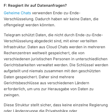
F: Reagiert ihr auf Datenanfragen?
Geheime Chats
verwenden Ende-zu-Ende-
Verschlüsselung. Dadurch haben wir keine Daten, die
offengelegt werden könnten.
Telegram schützt Daten, die nicht durch Ende-zu-Ende-
Verschlüsselung abgedeckt sind, mit einer verteilten
Infrastruktur. Daten aus Cloud Chats werden in mehreren
Rechenzentren weltweit gespeichert, die von
verschiedenen juristischen Personen in unterschiedlichen
Gerichtsbarkeiten verwaltet werden. Die Schlüssel werden
aufgeteilt und niemals zusammen mit den geschützten
Daten gespeichert. Daher sind mehrere
Gerichtsbeschlüsse aus verschiedenen Ländern
erforderlich, um uns zur Herausgabe von Daten zu
zwingen.
Diese Struktur stellt sicher, dass keine einzelne Regierung
oder Ländergruppe die Privatsphäre oder