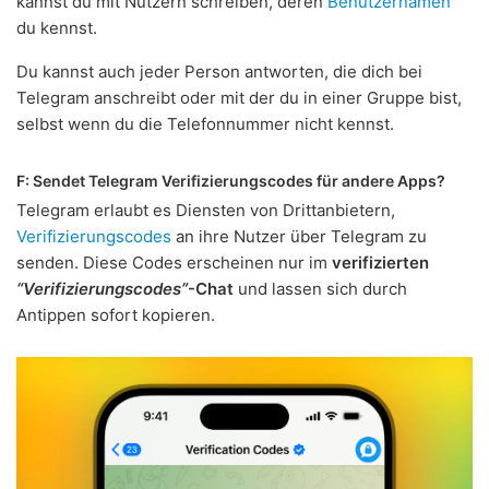
kannst du mit Nutzern schreiben, deren
Benutzernamen
du kennst.
Du kannst auch jeder Person antworten, die dich bei
Telegram anschreibt oder mit der du in einer Gruppe bist,
selbst wenn du die Telefonnummer nicht kennst.
F: Sendet Telegram Verifizierungscodes für andere Apps?
Telegram erlaubt es Diensten von Drittanbietern,
Verifizierungscodes
an ihre Nutzer über Telegram zu
senden. Diese Codes erscheinen nur im
verifizierten
“Verifizierungscodes”
-Chat
und lassen sich durch
Antippen sofort kopieren.