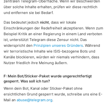
zentralen Telegram-Oberfläche. Wenn wir Beschwerden
über solche Inhalte erhalten, prüfen wir diese rechtlich
und entfernen sie bei Bedarf.
Das bedeutet jedoch
nicht
, dass wir lokale
Einschränkungen der Redefreiheit akzeptieren. Wenn zum
Beispiel Kritik an einer Regierung in einem Land verboten
ist, unterstützt Telegram diese Zensur nicht. Das
widerspricht den
Prinzipien unseres Gründers
. Während
wir terroristische Inhalte wie ISIS-bezogene Bots und
Kanäle blockieren, würden wir niemals verhindern, dass
Nutzer friedlich ihre Meinung äußern.
F: Mein Bot/Sticker-Paket wurde ungerechtfertigt
gesperrt. Was soll ich tun?
Wenn dein Bot, Kanal oder Sticker-Paket ohne
ersichtlichen Grund gesperrt wurde, schreibe uns eine E-
Mail an
abuse@telegram.org
.