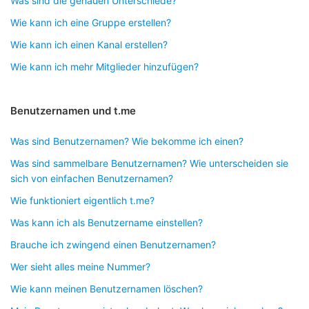
Was sind die genauen Unterschiede?
Wie kann ich eine Gruppe erstellen?
Wie kann ich einen Kanal erstellen?
Wie kann ich mehr Mitglieder hinzufügen?
Benutzernamen und t.me
Was sind Benutzernamen? Wie bekomme ich einen?
Was sind sammelbare Benutzernamen? Wie unterscheiden sie
sich von einfachen Benutzernamen?
Wie funktioniert eigentlich t.me?
Was kann ich als Benutzername einstellen?
Brauche ich zwingend einen Benutzernamen?
Wer sieht alles meine Nummer?
Wie kann meinen Benutzernamen löschen?