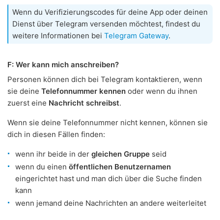
Wenn du Verifizierungscodes für deine App oder deinen
Dienst über Telegram versenden möchtest, findest du
weitere Informationen bei
Telegram Gateway
.
F: Wer kann mich anschreiben?
Personen können dich bei Telegram kontaktieren, wenn
sie deine
Telefonnummer kennen
oder wenn du ihnen
zuerst eine
Nachricht schreibst
.
Wenn sie deine Telefonnummer nicht kennen, können sie
dich in diesen Fällen finden:
wenn ihr beide in der
gleichen Gruppe
seid
wenn du einen
öffentlichen Benutzernamen
eingerichtet hast und man dich über die Suche finden
kann
wenn jemand deine Nachrichten an andere weiterleitet