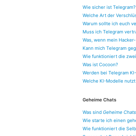
Wie sicher ist Telegram?
Welche Art der Verschlü
Warum sollte ich euch v
Muss ich Telegram vertra
Was, wenn mein Hacker-F
Kann mich Telegram geg
Wie funktioniert die zwe
Was ist Cocoon?
Werden bei Telegram KI-
Welche KI-Modelle nutz
Geheime Chats
Was sind
Geheime Chats
Wie starte ich einen ge
Wie funktioniert die Sel