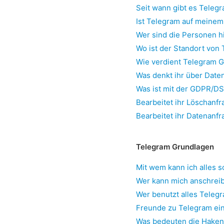
Seit wann gibt es Teleg
Ist Telegram auf meinem
Wer sind die Personen h
Wo ist der Standort von
Wie verdient Telegram G
Was denkt ihr über Daten
Was ist mit der GDPR/D
Bearbeitet ihr Löschanf
Bearbeitet ihr Datenanf
Telegram Grundlagen
Mit wem kann ich alles 
Wer kann mich anschrei
Wer benutzt alles Teleg
Freunde zu Telegram ei
Was bedeuten die Haken