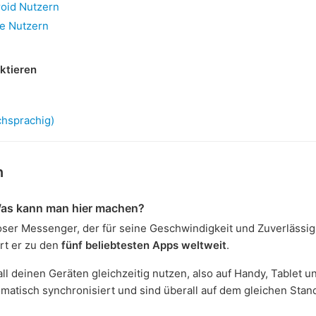
oid Nutzern
le Nutzern
ktieren
chsprachig)
n
Was kann man hier machen?
oser Messenger, der für seine Geschwindigkeit und Zuverlässigk
t er zu den
fünf beliebtesten Apps weltweit
.
ll deinen Geräten gleichzeitig nutzen, also auf Handy, Tablet 
matisch synchronisiert und sind überall auf dem gleichen Stan