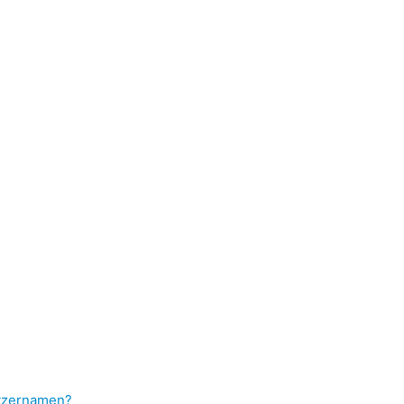
utzernamen?