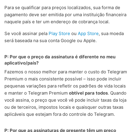
Para se qualificar para preços localizados, sua forma de
pagamento deve ser emitida por uma instituição financeira
naquele país e ter um endereço de cobrança local.
Se você assinar pela
Play Store
ou
App Store
, sua moeda
será baseada na sua conta Google ou Apple.
P: Por que o preço da assinatura é diferente no meu
aplicativo/país?
Fazemos o nosso melhor para manter o custo do Telegram
Premium o mais consistente possível – isso pode incluir
pequenas variações para refletir os padrões de vida locais
e manter o Telegram Premium
obtível para todos
. Quando
você assina, o preço que você vê pode incluir taxas da loja
ou de terceiros, impostos locais e quaisquer outras taxas
aplicáveis que estejam fora do controle do Telegram.
P: Por que as assinaturas de presente têm um preço