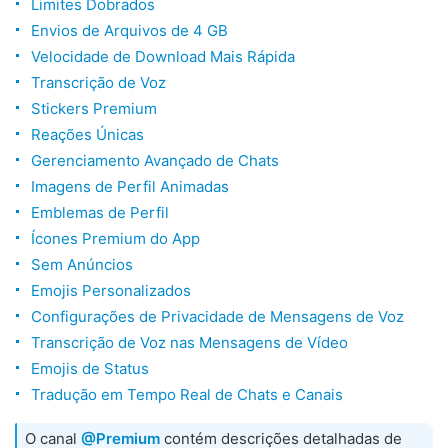
Limites Dobrados
Envios de Arquivos de 4 GB
Velocidade de Download Mais Rápida
Transcrição de Voz
Stickers Premium
Reações Únicas
Gerenciamento Avançado de Chats
Imagens de Perfil Animadas
Emblemas de Perfil
Ícones Premium do App
Sem Anúncios
Emojis Personalizados
Configurações de Privacidade de Mensagens de Voz
Transcrição de Voz nas Mensagens de Vídeo
Emojis de Status
Tradução em Tempo Real de Chats e Canais
O canal
@Premium
contém descrições detalhadas de