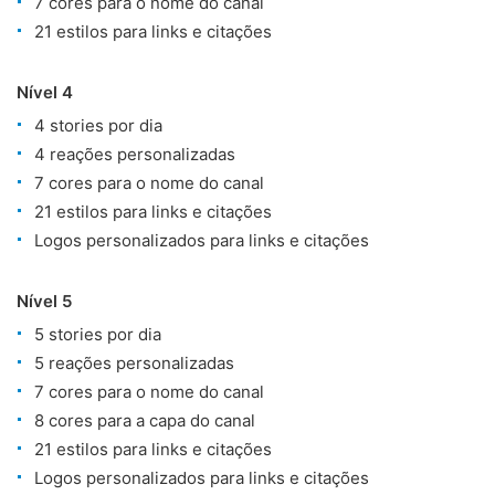
7 cores para o nome do canal
21 estilos para links e citações
Nível 4
4 stories por dia
4 reações personalizadas
7 cores para o nome do canal
21 estilos para links e citações
Logos personalizados para links e citações
Nível 5
5 stories por dia
5 reações personalizadas
7 cores para o nome do canal
8 cores para a capa do canal
21 estilos para links e citações
Logos personalizados para links e citações