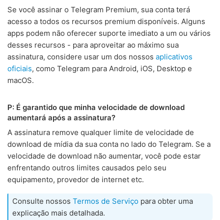
Se você assinar o Telegram Premium, sua conta terá
acesso a todos os recursos premium disponíveis. Alguns
apps podem não oferecer suporte imediato a um ou vários
desses recursos - para aproveitar ao máximo sua
assinatura, considere usar um dos nossos
aplicativos
oficiais
, como Telegram para Android, iOS, Desktop e
macOS.
P: É garantido que minha velocidade de download
aumentará após a assinatura?
A assinatura remove qualquer limite de velocidade de
download de mídia da sua conta no lado do Telegram. Se a
velocidade de download não aumentar, você pode estar
enfrentando outros limites causados pelo seu
equipamento, provedor de internet etc.
Consulte nossos
Termos de Serviço
para obter uma
explicação mais detalhada.