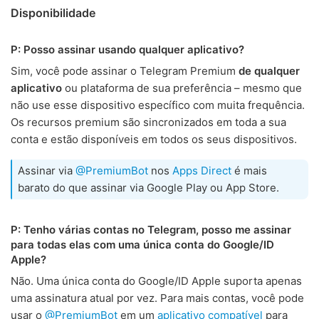
Disponibilidade
P: Posso assinar usando qualquer aplicativo?
Sim, você pode assinar o Telegram Premium
de qualquer
aplicativo
ou plataforma de sua preferência – mesmo que
não use esse dispositivo específico com muita frequência.
Os recursos premium são sincronizados em toda a sua
conta e estão disponíveis em todos os seus dispositivos.
Assinar via
@PremiumBot
nos
Apps Direct
é mais
barato do que assinar via Google Play ou App Store.
P: Tenho várias contas no Telegram, posso me assinar
para todas elas com uma única conta do Google/ID
Apple?
Não. Uma única conta do Google/ID Apple suporta apenas
uma assinatura atual por vez. Para mais contas, você pode
usar o
@PremiumBot
em um
aplicativo compatível
para