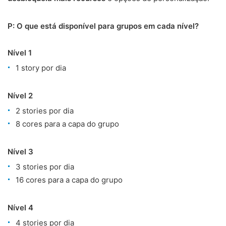
P: O que está disponível para grupos em cada nível?
Nível 1
1 story por dia
Nível 2
2 stories por dia
8 cores para a capa do grupo
Nível 3
3 stories por dia
16 cores para a capa do grupo
Nível 4
4 stories por dia