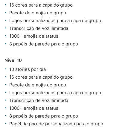
16 cores para a capa do grupo
Pacote de emojis do grupo
Logos personalizados para a capa do grupo
Transcrição de voz ilimitada
1000+ emojis de status
8 papéis de parede para o grupo
Nível 10
10 stories por dia
16 cores para a capa do grupo
Pacote de emojis do grupo
Logos personalizados para a capa do grupo
Transcrição de voz ilimitada
1000+ emojis de status
8 papéis de parede para o grupo
Papél de parede personalizado para o grupo