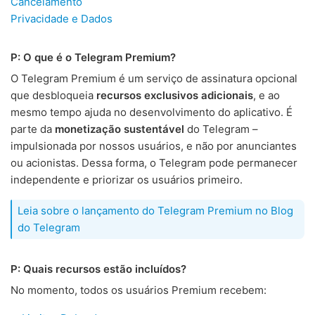
Cancelamento
Privacidade e Dados
P: O que é o Telegram Premium?
O Telegram Premium é um serviço de assinatura opcional
que desbloqueia
recursos exclusivos adicionais
, e ao
mesmo tempo ajuda no desenvolvimento do aplicativo. É
parte da
monetização sustentável
do Telegram –
impulsionada por nossos usuários, e não por anunciantes
ou acionistas. Dessa forma, o Telegram pode permanecer
independente e priorizar os usuários primeiro.
Leia sobre o lançamento do Telegram Premium no Blog
do Telegram
P: Quais recursos estão incluídos?
No momento, todos os usuários Premium recebem: