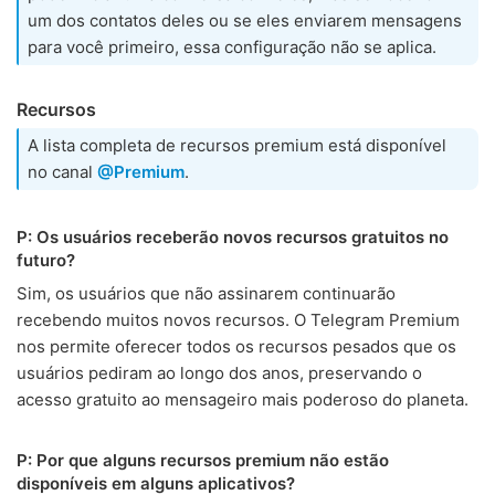
um dos contatos deles ou se eles enviarem mensagens
para você primeiro, essa configuração não se aplica.
Recursos
A lista completa de recursos premium está disponível
no canal
@Premium
.
P: Os usuários receberão novos recursos gratuitos no
futuro?
Sim, os usuários que não assinarem continuarão
recebendo muitos novos recursos. O Telegram Premium
nos permite oferecer todos os recursos pesados que os
usuários pediram ao longo dos anos, preservando o
acesso gratuito ao mensageiro mais poderoso do planeta.
P: Por que alguns recursos premium não estão
disponíveis em alguns aplicativos?