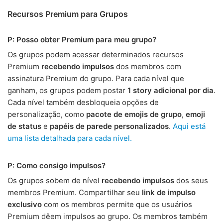
Recursos Premium para Grupos
P: Posso obter Premium para meu grupo?
Os grupos podem acessar determinados recursos
Premium
recebendo impulsos
dos membros com
assinatura Premium do grupo. Para cada nível que
ganham, os grupos podem postar
1 story adicional por dia
.
Cada nível também desbloqueia opções de
personalização, como
pacote de emojis de grupo
,
emoji
de status
e
papéis de parede personalizados
.
Aqui está
uma lista detalhada para cada nível.
P: Como consigo impulsos?
Os grupos sobem de nível
recebendo impulsos
dos seus
membros Premium. Compartilhar seu
link de impulso
exclusivo
com os membros permite que os usuários
Premium dêem impulsos ao grupo. Os membros também