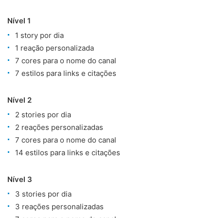
Nível 1
1 story por dia
1 reação personalizada
7 cores para o nome do canal
7 estilos para links e citações
Nível 2
2 stories por dia
2 reações personalizadas
7 cores para o nome do canal
14 estilos para links e citações
Nível 3
3 stories por dia
3 reações personalizadas