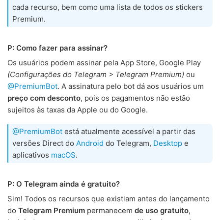
cada recurso, bem como uma lista de todos os stickers
Premium.
P: Como fazer para assinar?
Os usuários podem assinar pela App Store, Google Play
(Configurações do Telegram > Telegram Premium)
ou
@PremiumBot
. A assinatura pelo bot dá aos usuários um
preço com desconto
, pois os pagamentos não estão
sujeitos às taxas da Apple ou do Google.
@PremiumBot
está atualmente acessível a partir das
versões Direct do
Android
do Telegram,
Desktop
e
aplicativos
macOS
.
P: O Telegram ainda é gratuito?
Sim! Todos os recursos que existiam antes do lançamento
do
Telegram Premium
permanecem
de uso gratuito
,