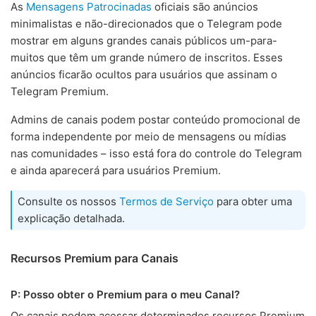
As
Mensagens Patrocinadas
oficiais são anúncios
minimalistas e não-direcionados que o Telegram pode
mostrar em alguns grandes canais públicos um-para-
muitos que têm um grande número de inscritos. Esses
anúncios ficarão ocultos para usuários que assinam o
Telegram Premium.
Admins de canais podem postar conteúdo promocional de
forma independente por meio de mensagens ou mídias
nas comunidades – isso está fora do controle do Telegram
e ainda aparecerá para usuários Premium.
Consulte os nossos
Termos de Serviço
para obter uma
explicação detalhada.
Recursos Premium para Canais
P: Posso obter o Premium para o meu Canal?
Os canais podem acessar determinados recursos Premium