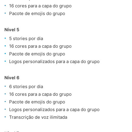
16 cores para a capa do grupo
Pacote de emojis do grupo
Nível 5
5 stories por dia
16 cores para a capa do grupo
Pacote de emojis do grupo
Logos personalizados para a capa do grupo
Nível 6
6 stories por dia
16 cores para a capa do grupo
Pacote de emojis do grupo
Logos personalizados para a capa do grupo
Transcrição de voz ilimitada