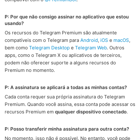
P: Por que não consigo assinar no aplicativo que estou
usando?
Os recursos do Telegram Premium são atualmente
compatíveis com o Telegram para
Android
,
iOS
e
macOS
,
bem como
Telegram Desktop
e
Telegram Web
. Outros
apps, como o Telegram X ou aplicativos de terceiros,
podem não oferecer suporte a alguns recursos do
Premium no momento.
P: A assinatura se aplicará a todas as minhas contas?
Cada conta requer sua própria assinatura do Telegram
Premium. Quando você assina, essa conta pode acessar os
recursos Premium em
qualquer dispositivo conectado
.
P: Posso transferir minha assinatura para outra conta?
No momento, isso não é possível. No entanto, você pode