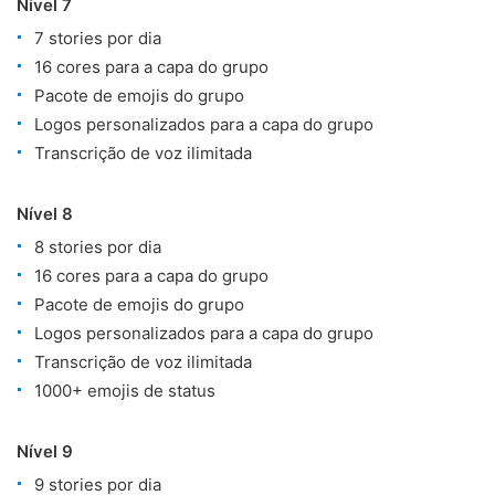
Nível 7
7 stories por dia
16 cores para a capa do grupo
Pacote de emojis do grupo
Logos personalizados para a capa do grupo
Transcrição de voz ilimitada
Nível 8
8 stories por dia
16 cores para a capa do grupo
Pacote de emojis do grupo
Logos personalizados para a capa do grupo
Transcrição de voz ilimitada
1000+ emojis de status
Nível 9
9 stories por dia