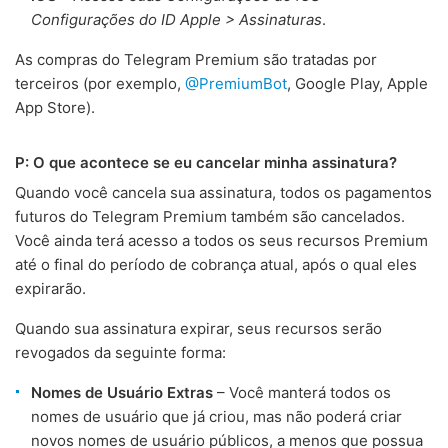
Configurações do ID Apple > Assinaturas
.
As compras do Telegram Premium são tratadas por
terceiros (por exemplo,
@PremiumBot
, Google Play, Apple
App Store).
P: O que acontece se eu cancelar minha assinatura?
Quando você cancela sua assinatura, todos os pagamentos
futuros do Telegram Premium também são cancelados.
Você ainda terá acesso a todos os seus recursos Premium
até o final do período de cobrança atual, após o qual eles
expirarão.
Quando sua assinatura expirar, seus recursos serão
revogados da seguinte forma:
Nomes de Usuário Extras
– Você manterá todos os
nomes de usuário que já criou, mas não poderá criar
novos nomes de usuário públicos, a menos que possua