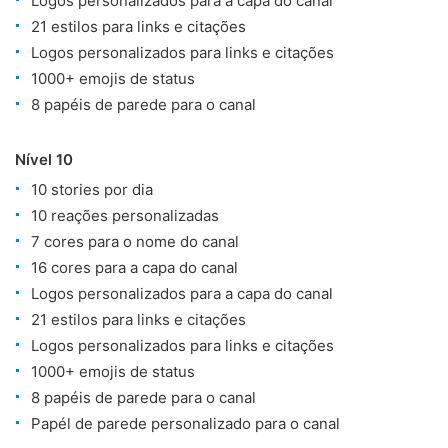
Logos personalizados para a capa do canal
21 estilos para links e citações
Logos personalizados para links e citações
1000+ emojis de status
8 papéis de parede para o canal
Nível 10
10 stories por dia
10 reações personalizadas
7 cores para o nome do canal
16 cores para a capa do canal
Logos personalizados para a capa do canal
21 estilos para links e citações
Logos personalizados para links e citações
1000+ emojis de status
8 papéis de parede para o canal
Papél de parede personalizado para o canal