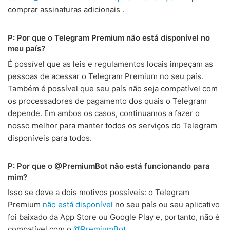
comprar assinaturas adicionais .
P: Por que o Telegram Premium não está disponível no
meu país?
É possível que as leis e regulamentos locais impeçam as
pessoas de acessar o Telegram Premium no seu país.
Também é possível que seu país não seja compatível com
os processadores de pagamento dos quais o Telegram
depende. Em ambos os casos, continuamos a fazer o
nosso melhor para manter todos os serviços do Telegram
disponíveis para todos.
P: Por que o @PremiumBot não está funcionando para
mim?
Isso se deve a dois motivos possíveis: o Telegram
Premium
não está disponível
no seu país ou seu aplicativo
foi baixado da App Store ou Google Play e, portanto, não é
compatível com o
@PremiumBot
.