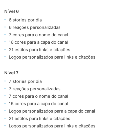
Nível 6
6 stories por dia
6 reações personalizadas
7 cores para o nome do canal
16 cores para a capa do canal
21 estilos para links e citações
Logos personalizados para links e citações
Nível 7
7 stories por dia
7 reações personalizadas
7 cores para o nome do canal
16 cores para a capa do canal
Logos personalizados para a capa do canal
21 estilos para links e citações
Logos personalizados para links e citações