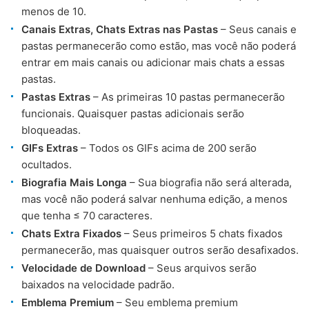
menos de 10.
Canais Extras, Chats Extras nas Pastas
– Seus canais e
pastas permanecerão como estão, mas você não poderá
entrar em mais canais ou adicionar mais chats a essas
pastas.
Pastas Extras
– As primeiras 10 pastas permanecerão
funcionais. Quaisquer pastas adicionais serão
bloqueadas.
GIFs Extras
– Todos os GIFs acima de 200 serão
ocultados.
Biografia Mais Longa
– Sua biografia não será alterada,
mas você não poderá salvar nenhuma edição, a menos
que tenha ≤ 70 caracteres.
Chats Extra Fixados
– Seus primeiros 5 chats fixados
permanecerão, mas quaisquer outros serão desafixados.
Velocidade de Download
– Seus arquivos serão
baixados na velocidade padrão.
Emblema Premium
– Seu emblema premium