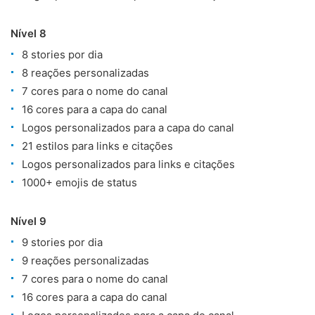
Nível 8
8 stories por dia
8 reações personalizadas
7 cores para o nome do canal
16 cores para a capa do canal
Logos personalizados para a capa do canal
21 estilos para links e citações
Logos personalizados para links e citações
1000+ emojis de status
Nível 9
9 stories por dia
9 reações personalizadas
7 cores para o nome do canal
16 cores para a capa do canal