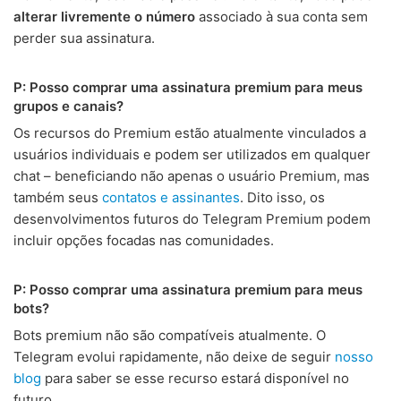
alterar livremente o número
associado à sua conta sem
perder sua assinatura.
P: Posso comprar uma assinatura premium para meus
grupos e canais?
Os recursos do Premium estão atualmente vinculados a
usuários individuais e podem ser utilizados em qualquer
chat – beneficiando não apenas o usuário Premium, mas
também seus
contatos e assinantes
. Dito isso, os
desenvolvimentos futuros do Telegram Premium podem
incluir opções focadas nas comunidades.
P: Posso comprar uma assinatura premium para meus
bots?
Bots premium não são compatíveis atualmente. O
Telegram evolui rapidamente, não deixe de seguir
nosso
blog
para saber se esse recurso estará disponível no
futuro.