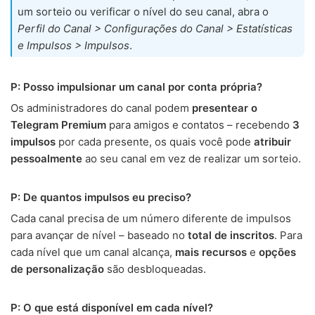
um sorteio ou verificar o nível do seu canal, abra o
Perfil do Canal > Configurações do Canal > Estatísticas
e Impulsos > Impulsos
.
P: Posso impulsionar um canal por conta própria?
Os administradores do canal podem
presentear o
Telegram Premium
para amigos e contatos – recebendo
3
impulsos
por cada presente, os quais você pode
atribuir
pessoalmente
ao seu canal em vez de realizar um sorteio.
P: De quantos impulsos eu preciso?
Cada canal precisa de um número diferente de impulsos
para avançar de nível – baseado no
total de inscritos
. Para
cada nível que um canal alcança,
mais recursos
e
opções
de personalização
são desbloqueadas.
P: O que está disponível em cada nível?