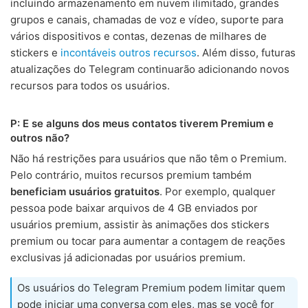
incluindo armazenamento em nuvem ilimitado, grandes
grupos e canais, chamadas de voz e vídeo, suporte para
vários dispositivos e contas, dezenas de milhares de
stickers e
incontáveis outros recursos
. Além disso, futuras
atualizações do Telegram continuarão adicionando novos
recursos para todos os usuários.
P: E se alguns dos meus contatos tiverem Premium e
outros não?
Não há restrições para usuários que não têm o Premium.
Pelo contrário, muitos recursos premium também
beneficiam usuários gratuitos
. Por exemplo, qualquer
pessoa pode baixar arquivos de 4 GB enviados por
usuários premium, assistir às animações dos stickers
premium ou tocar para aumentar a contagem de reações
exclusivas já adicionadas por usuários premium.
Os usuários do Telegram Premium podem limitar quem
pode iniciar uma conversa com eles, mas se você for