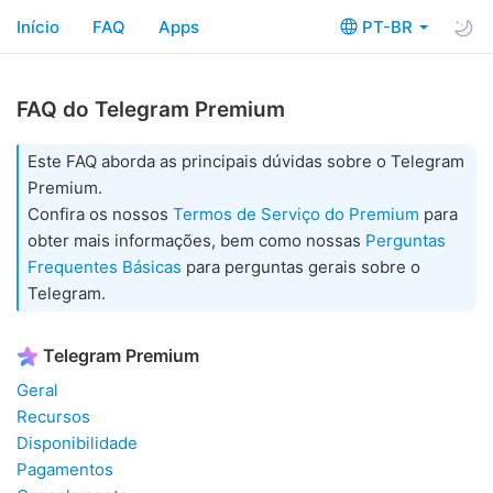
Início
FAQ
Apps
PT-BR
FAQ do Telegram Premium
Este FAQ aborda as principais dúvidas sobre o Telegram
Premium.
Confira os nossos
Termos de Serviço do Premium
para
obter mais informações, bem como nossas
Perguntas
Frequentes Básicas
para perguntas gerais sobre o
Telegram.
Telegram Premium
Geral
Recursos
Disponibilidade
Pagamentos