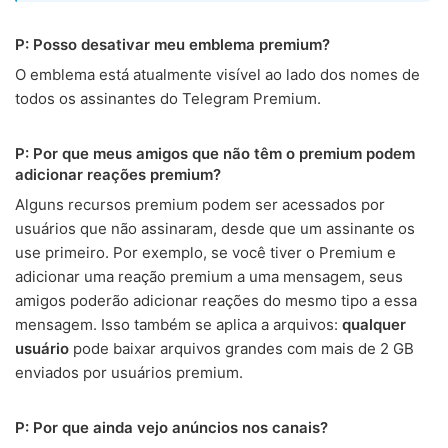
P: Posso desativar meu emblema premium?
O emblema está atualmente visível ao lado dos nomes de
todos os assinantes do Telegram Premium.
P: Por que meus amigos que não têm o premium podem
adicionar reações premium?
Alguns recursos premium podem ser acessados por
usuários que não assinaram, desde que um assinante os
use primeiro. Por exemplo, se você tiver o Premium e
adicionar uma reação premium a uma mensagem, seus
amigos poderão adicionar reações do mesmo tipo a essa
mensagem. Isso também se aplica a arquivos:
qualquer
usuário
pode baixar arquivos grandes com mais de 2 GB
enviados por usuários premium.
P: Por que ainda vejo anúncios nos canais?