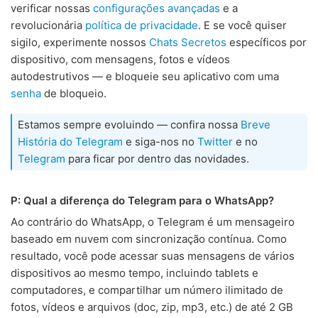
verificar nossas
configurações avançadas
e a
revolucionária
política de privacidade
. E se você quiser
sigilo, experimente nossos
Chats Secretos
específicos por
dispositivo, com mensagens, fotos e vídeos
autodestrutivos — e bloqueie seu aplicativo com uma
senha
de bloqueio.
Estamos sempre evoluindo — confira nossa
Breve
História do Telegram
e siga-nos no
Twitter
e no
Telegram
para ficar por dentro das novidades.
P: Qual a diferença do Telegram para o WhatsApp?
Ao contrário do WhatsApp, o Telegram é um mensageiro
baseado em nuvem com sincronização contínua. Como
resultado, você pode acessar suas mensagens de vários
dispositivos ao mesmo tempo, incluindo tablets e
computadores, e compartilhar um número ilimitado de
fotos, vídeos e arquivos (doc, zip, mp3, etc.) de até 2 GB