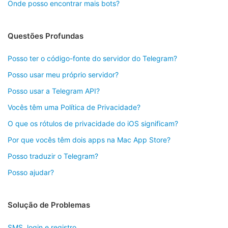
Onde posso encontrar mais bots?
Questões Profundas
Posso ter o código-fonte do servidor do Telegram?
Posso usar meu próprio servidor?
Posso usar a Telegram API?
Vocês têm uma Política de Privacidade?
O que os rótulos de privacidade do iOS significam?
Por que vocês têm dois apps na Mac App Store?
Posso traduzir o Telegram?
Posso ajudar?
Solução de Problemas
SMS, login e registro