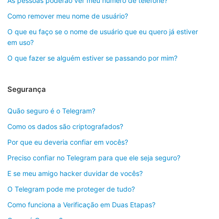
As pessoas poderão ver meu número de telefone?
Como remover meu nome de usuário?
O que eu faço se o nome de usuário que eu quero já estiver
em uso?
O que fazer se alguém estiver se passando por mim?
Segurança
Quão seguro é o Telegram?
Como os dados são criptografados?
Por que eu deveria confiar em vocês?
Preciso confiar no Telegram para que ele seja seguro?
E se meu amigo hacker duvidar de vocês?
O Telegram pode me proteger de tudo?
Como funciona a Verificação em Duas Etapas?