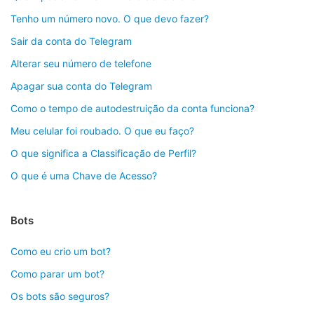
Tenho um número novo. O que devo fazer?
Sair da conta do Telegram
Alterar seu número de telefone
Apagar sua conta do Telegram
Como o tempo de autodestruição da conta funciona?
Meu celular foi roubado. O que eu faço?
O que significa a Classificação de Perfil?
O que é uma Chave de Acesso?
Bots
Como eu crio um bot?
Como parar um bot?
Os bots são seguros?