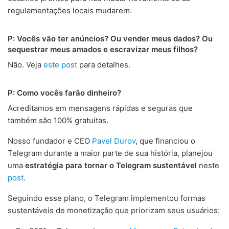
regulamentações locais mudarem.
P: Vocês vão ter anúncios? Ou vender meus dados? Ou
sequestrar meus amados e escravizar meus filhos?
Não. Veja
este post
para detalhes.
P: Como vocês farão dinheiro?
Acreditamos em mensagens rápidas e seguras que
também são 100% gratuitas.
Nosso fundador e CEO
Pavel Durov
, que financiou o
Telegram durante a maior parte de sua história, planejou
uma
estratégia para tornar o Telegram sustentável
neste
post
.
Seguindo esse plano, o Telegram implementou formas
sustentáveis de monetização que priorizam seus usuários: