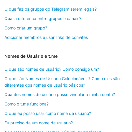
O que faz os grupos do Telegram serem legais?
Qual a diferença entre grupos e canais?
Como criar um grupo?
Adicionar membros e usar links de convites
Nomes de Usuário e t.me
O que são nomes de usuário? Como consigo um?
O que são Nomes de Usuário Colecionáveis? Como eles são
diferentes dos nomes de usuário básicos?
Quantos nomes de usuário posso vincular à minha conta?
Como o t.me funciona?
O que eu posso usar como nome de usuário?
Eu preciso de um nome de usuário?