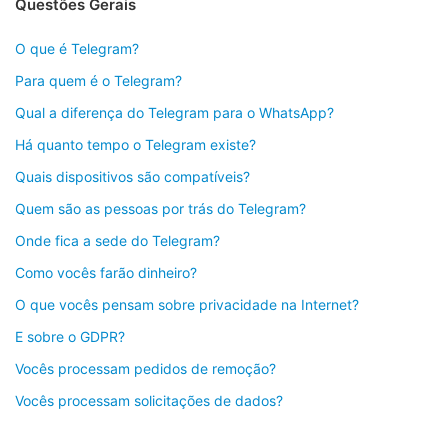
Questões Gerais
O que é Telegram?
Para quem é o Telegram?
Qual a diferença do Telegram para o WhatsApp?
Há quanto tempo o Telegram existe?
Quais dispositivos são compatíveis?
Quem são as pessoas por trás do Telegram?
Onde fica a sede do Telegram?
Como vocês farão dinheiro?
O que vocês pensam sobre privacidade na Internet?
E sobre o GDPR?
Vocês processam pedidos de remoção?
Vocês processam solicitações de dados?