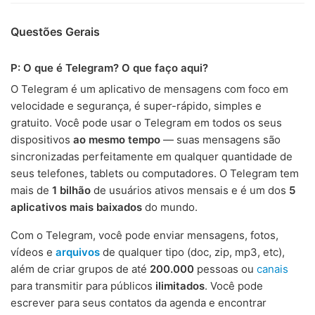
Questões Gerais
P: O que é Telegram? O que faço aqui?
O Telegram é um aplicativo de mensagens com foco em
velocidade e segurança, é super-rápido, simples e
gratuito. Você pode usar o Telegram em todos os seus
dispositivos
ao mesmo tempo
— suas mensagens são
sincronizadas perfeitamente em qualquer quantidade de
seus telefones, tablets ou computadores. O Telegram tem
mais de
1 bilhão
de usuários ativos mensais e é um dos
5
aplicativos mais baixados
do mundo.
Com o Telegram, você pode enviar mensagens, fotos,
vídeos e
arquivos
de qualquer tipo (doc, zip, mp3, etc),
além de criar grupos de até
200.000
pessoas ou
canais
para transmitir para públicos
ilimitados
. Você pode
escrever para seus contatos da agenda e encontrar