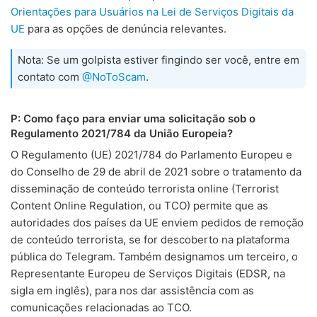
Orientações para Usuários na Lei de Serviços Digitais da
UE
para as opções de denúncia relevantes.
Nota: Se um golpista estiver fingindo ser você, entre em
contato com
@NoToScam
.
P: Como faço para enviar uma solicitação sob o
Regulamento 2021/784 da União Europeia?
O Regulamento (UE) 2021/784 do Parlamento Europeu e
do Conselho de 29 de abril de 2021 sobre o tratamento da
disseminação de conteúdo terrorista online (Terrorist
Content Online Regulation, ou TCO) permite que as
autoridades dos países da UE enviem pedidos de remoção
de conteúdo terrorista, se for descoberto na plataforma
pública do Telegram. Também designamos um terceiro, o
Representante Europeu de Serviços Digitais (EDSR, na
sigla em inglês), para nos dar assistência com as
comunicações relacionadas ao TCO.