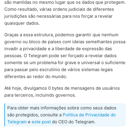
são mantidas no mesmo lugar que os dados que protegem.
Como resultado, várias ordens judiciais de diferentes
jurisdições são necessárias para nos forçar a revelar
quaisquer dados.
Graças a essa estrutura, podemos garantir que nenhum
governo ou bloco de países com ideias semelhantes possa
invadir a privacidade e a liberdade de expressão das
pessoas. O Telegram pode ser forçado a revelar dados
somente se um problema for grave e universal o suficiente
para passar pelo escrutínio de vários sistemas legais
diferentes ao redor do mundo.
Até hoje, divulgamos 0 bytes de mensagens de usuários
para terceiros, incluindo governos.
Para obter mais informações sobre como seus dados
são protegidos, consulte a
Política de Privacidade do
Telegram
e
este post
do CEO do Telegram.