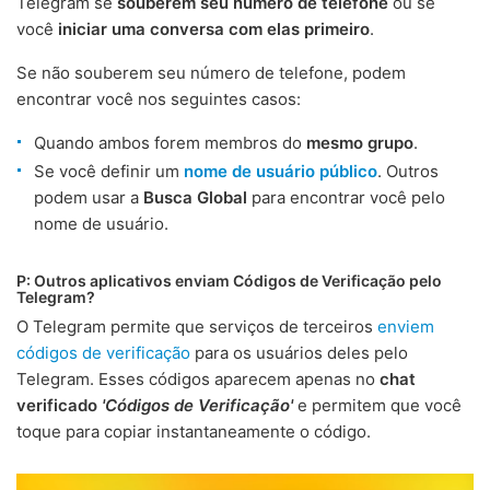
Telegram se
souberem seu número de telefone
ou se
você
iniciar uma conversa com elas primeiro
.
Se não souberem seu número de telefone, podem
encontrar você nos seguintes casos:
Quando ambos forem membros do
mesmo grupo
.
Se você definir um
nome de usuário público
. Outros
podem usar a
Busca Global
para encontrar você pelo
nome de usuário.
P: Outros aplicativos enviam Códigos de Verificação pelo
Telegram?
O Telegram permite que serviços de terceiros
enviem
códigos de verificação
para os usuários deles pelo
Telegram. Esses códigos aparecem apenas no
chat
verificado
'Códigos de Verificação'
e permitem que você
toque para copiar instantaneamente o código.