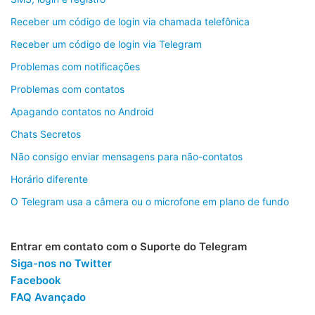
Receber um código de login via chamada telefônica
Receber um código de login via Telegram
Problemas com notificações
Problemas com contatos
Apagando contatos no Android
Chats Secretos
Não consigo enviar mensagens para não-contatos
Horário diferente
O Telegram usa a câmera ou o microfone em plano de fundo
Entrar em contato com o Suporte do Telegram
Siga-nos no Twitter
Facebook
FAQ Avançado