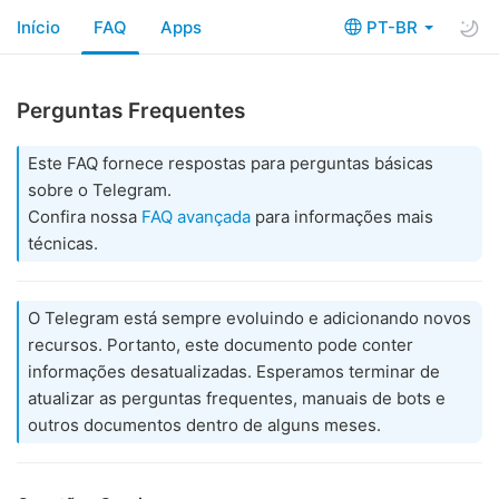
Início
FAQ
Apps
PT-BR
Perguntas Frequentes
Este FAQ fornece respostas para perguntas básicas
sobre o Telegram.
Confira nossa
FAQ avançada
para informações mais
técnicas.
O Telegram está sempre evoluindo e adicionando novos
recursos. Portanto, este documento pode conter
informações desatualizadas. Esperamos terminar de
atualizar as perguntas frequentes, manuais de bots e
outros documentos dentro de alguns meses.