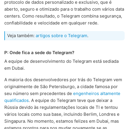
protocolo de dados personalizado e exclusivo, que é
aberto, seguro e otimizado para o trabalho com vários data
centers. Como resultado, o Telegram combina segurança,
confiabilidade e velocidade em qualquer rede.
Veja também:
artigos sobre o Telegram
.
P: Onde fica a sede do Telegram?
A equipe de desenvolvimento do Telegram está sediada
em Dubai.
A maioria dos desenvolvedores por trás do Telegram vem
originalmente de São Petersburgo, a cidade famosa por
seu número sem precedentes de
engenheiros altamente
qualificados
. A equipe do Telegram teve que deixar a
Rússia devido às regulamentações locais de TI e tentou
vários locais como sua base, incluindo Berlim, Londres e
Singapura. No momento, estamos felizes em Dubai, mas
estamos prontos para nos mudar novamente se as