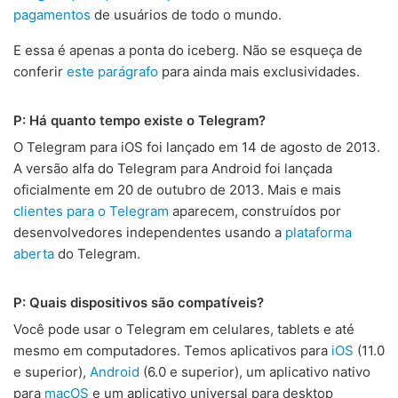
pagamentos
de usuários de todo o mundo.
E essa é apenas a ponta do iceberg. Não se esqueça de
conferir
este parágrafo
para ainda mais exclusividades.
P: Há quanto tempo existe o Telegram?
O Telegram para iOS foi lançado em 14 de agosto de 2013.
A versão alfa do Telegram para Android foi lançada
oficialmente em 20 de outubro de 2013. Mais e mais
clientes para o Telegram
aparecem, construídos por
desenvolvedores independentes usando a
plataforma
aberta
do Telegram.
P: Quais dispositivos são compatíveis?
Você pode usar o Telegram em celulares, tablets e até
mesmo em computadores. Temos aplicativos para
iOS
(11.0
e superior),
Android
(6.0 e superior), um aplicativo nativo
para
macOS
e um aplicativo universal para desktop