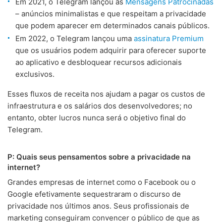
Em 2021, o Telegram lançou as
Mensagens Patrocinadas
– anúncios minimalistas e que respeitam a privacidade
que podem aparecer em determinados canais públicos.
Em 2022, o Telegram lançou uma
assinatura Premium
que os usuários podem adquirir para oferecer suporte
ao aplicativo e desbloquear recursos adicionais
exclusivos.
Esses fluxos de receita nos ajudam a pagar os custos de
infraestrutura e os salários dos desenvolvedores; no
entanto, obter lucros nunca será o objetivo final do
Telegram.
P: Quais seus pensamentos sobre a privacidade na
internet?
Grandes empresas de internet como o Facebook ou o
Google efetivamente sequestraram o discurso de
privacidade nos últimos anos. Seus profissionais de
marketing conseguiram convencer o público de que as