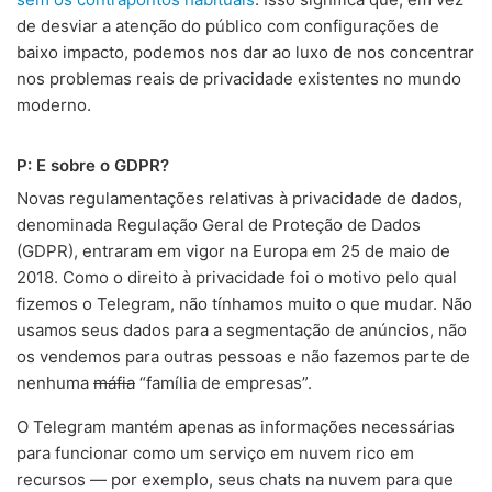
de desviar a atenção do público com configurações de
baixo impacto, podemos nos dar ao luxo de nos concentrar
nos problemas reais de privacidade existentes no mundo
moderno.
P: E sobre o GDPR?
Novas regulamentações relativas à privacidade de dados,
denominada Regulação Geral de Proteção de Dados
(GDPR), entraram em vigor na Europa em 25 de maio de
2018. Como o direito à privacidade foi o motivo pelo qual
fizemos o Telegram, não tínhamos muito o que mudar. Não
usamos seus dados para a segmentação de anúncios, não
os vendemos para outras pessoas e não fazemos parte de
nenhuma
máfia
“família de empresas”.
O Telegram mantém apenas as informações necessárias
para funcionar como um serviço em nuvem rico em
recursos — por exemplo, seus chats na nuvem para que