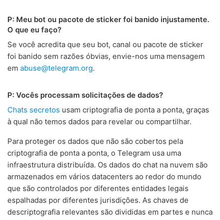
P: Meu bot ou pacote de sticker foi banido injustamente.
O que eu faço?
Se você acredita que seu bot, canal ou pacote de sticker
foi banido sem razões óbvias, envie-nos uma mensagem
em
abuse@telegram.org
.
P: Vocês processam solicitações de dados?
Chats secretos
usam criptografia de ponta a ponta, graças
à qual não temos dados para revelar ou compartilhar.
Para proteger os dados que não são cobertos pela
criptografia de ponta a ponta, o Telegram usa uma
infraestrutura distribuída. Os dados do chat na nuvem são
armazenados em vários datacenters ao redor do mundo
que são controlados por diferentes entidades legais
espalhadas por diferentes jurisdições. As chaves de
descriptografia relevantes são divididas em partes e nunca