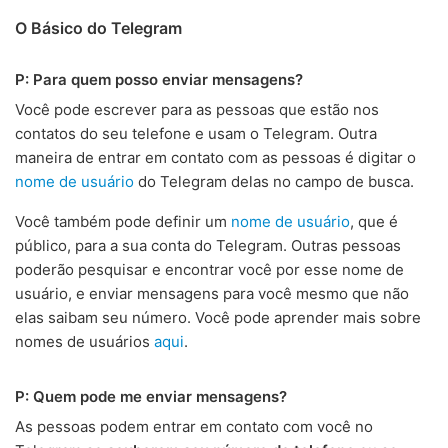
O Básico do Telegram
P: Para quem posso enviar mensagens?
Você pode escrever para as pessoas que estão nos
contatos do seu telefone e usam o Telegram. Outra
maneira de entrar em contato com as pessoas é digitar o
nome de usuário
do Telegram delas no campo de busca.
Você também pode definir um
nome de usuário
, que é
público, para a sua conta do Telegram. Outras pessoas
poderão pesquisar e encontrar você por esse nome de
usuário, e enviar mensagens para você mesmo que não
elas saibam seu número. Você pode aprender mais sobre
nomes de usuários
aqui
.
P: Quem pode me enviar mensagens?
As pessoas podem entrar em contato com você no