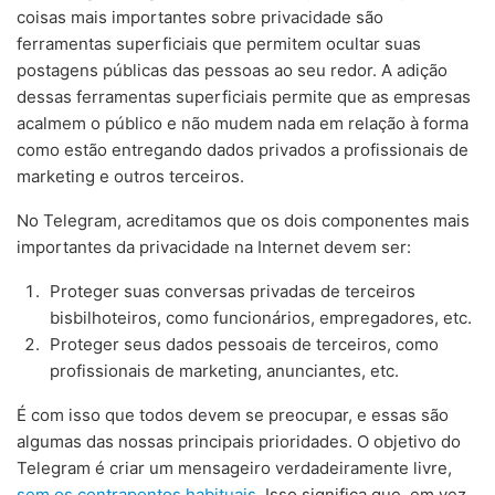
coisas mais importantes sobre privacidade são
ferramentas superficiais que permitem ocultar suas
postagens públicas das pessoas ao seu redor. A adição
dessas ferramentas superficiais permite que as empresas
acalmem o público e não mudem nada em relação à forma
como estão entregando dados privados a profissionais de
marketing e outros terceiros.
No Telegram, acreditamos que os dois componentes mais
importantes da privacidade na Internet devem ser:
Proteger suas conversas privadas de terceiros
bisbilhoteiros, como funcionários, empregadores, etc.
Proteger seus dados pessoais de terceiros, como
profissionais de marketing, anunciantes, etc.
É com isso que todos devem se preocupar, e essas são
algumas das nossas principais prioridades. O objetivo do
Telegram é criar um mensageiro verdadeiramente livre,
sem os contrapontos habituais
. Isso significa que, em vez