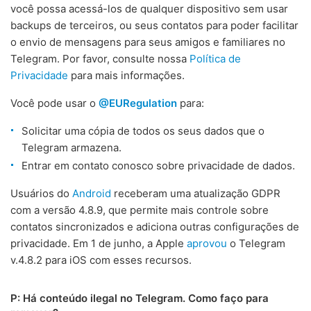
você possa acessá-los de qualquer dispositivo sem usar
backups de terceiros, ou seus contatos para poder facilitar
o envio de mensagens para seus amigos e familiares no
Telegram. Por favor, consulte nossa
Política de
Privacidade
para mais informações.
Você pode usar o
@EURegulation
para:
Solicitar uma cópia de todos os seus dados que o
Telegram armazena.
Entrar em contato conosco sobre privacidade de dados.
Usuários do
Android
receberam uma atualização GDPR
com a versão 4.8.9, que permite mais controle sobre
contatos sincronizados e adiciona outras configurações de
privacidade. Em 1 de junho, a Apple
aprovou
o Telegram
v.4.8.2 para iOS com esses recursos.
P: Há conteúdo ilegal no Telegram. Como faço para