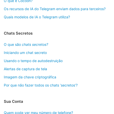
O que é Cocoon?
Os recursos de IA do Telegram enviam dados para terceiros?
Quais modelos de IA o Telegram utiliza?
Chats Secretos
O que são
chats secretos?
Iniciando um chat secreto
Usando o tempo de autodestruição
Alertas de captura de tela
Imagem da chave criptográfica
Por que não fazer todos os chats ‘secretos’?
Sua Conta
Quem pode ver meu número de telefone?