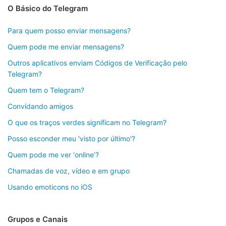
O Básico do Telegram
Para quem posso enviar mensagens?
Quem pode me enviar mensagens?
Outros aplicativos enviam Códigos de Verificação pelo
Telegram?
Quem tem o Telegram?
Convidando amigos
O que os traços verdes significam no Telegram?
Posso esconder meu 'visto por último'?
Quem pode me ver ‘online’?
Chamadas de voz, vídeo e em grupo
Usando emoticons no iOS
Grupos e Canais