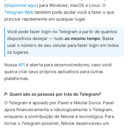
(
disponível aqui
) para Windows, macOS e Linux. O
Telegram Web
também pode ajudar você a fazer o que
precisar rapidamente em qualquer lugar.
Você pode fazer login no Telegram a partir de quantos
dispositivos desejar — tudo
ao mesmo tempo
. Basta
usar o número do seu celular para fazer login em todos
os lugares.
Nossa
API
é aberta para desenvolvedores, caso você
queira criar seus próprios aplicativos para outras
plataformas.
P: Quem são as pessoas por trás do Telegram?
O Telegram é apoiado por Pavel e Nikolai Durov. Pavel
apoia financeiramente e ideologicamente o Telegram,
enquanto a contribuição de Nikolai é tecnológica. Para
tornar o Telegram possível, Nikolai desenvolveu um