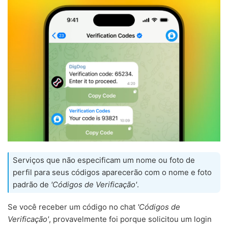
Serviços que não especificam um nome ou foto de
perfil para seus códigos aparecerão com o nome e foto
padrão de
'Códigos de Verificação'
.
Se você receber um código no chat
'Códigos de
Verificação'
, provavelmente foi porque solicitou um login