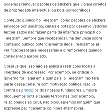
podemos remover pacotes de stickers que violam direitos
de propriedade intelectual ou bots pornográficos.
Conteúdo público no Telegram, como pacotes de stickers
enviados por usuários, canais e bots por desenvolvedores
terceirizados não fazem parte da interface principal do
Telegram. Sempre que recebemos uma denúncia sobre
conteúdo público potencialmente ilegal, realizamos as
verificações legais necessárias e o removemos quando
considerado apropriado.
Observe que isso
não
se aplica a restrições locais à
liberdade de expressão. Por exemplo, se criticar o
governo for ilegal em algum país, o Telegram não fará
parte dessa censura com motivação política. Isso vai
contra os
princípios
dos nossos fundadores. Embora
bloqueemos bots e canais terroristas (por exemplo,
relacionados ao ISIS), não bloquearemos ninguém que
expresse pacificamente opiniões alternativas.