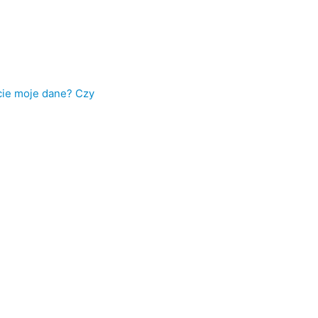
cie moje dane? Czy