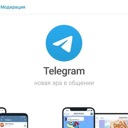
Модерация
новая эра в общении