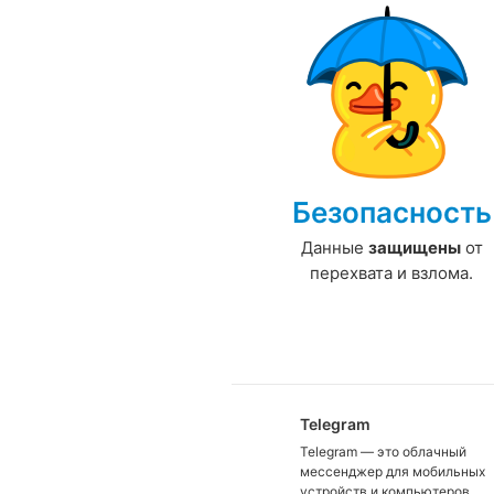
Безопасность
Данные
защищены
от
перехвата и взлома.
Telegram
Telegram — это облачный
мессенджер для мобильных
устройств и компьютеров.