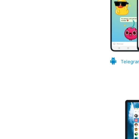
Telegra