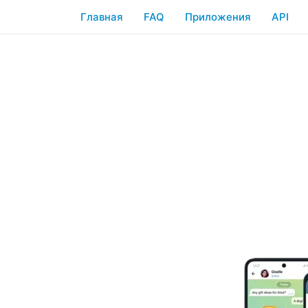
Главная
FAQ
Приложения
API