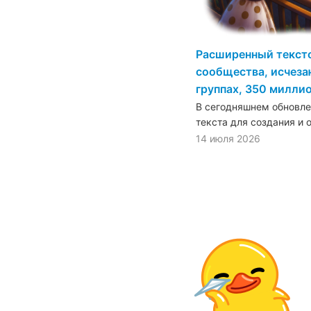
Расширенный текст
сообщества, исчез
группах, 350 милли
В сегодняшнем обновл
текста для создания и
14 июля 2026