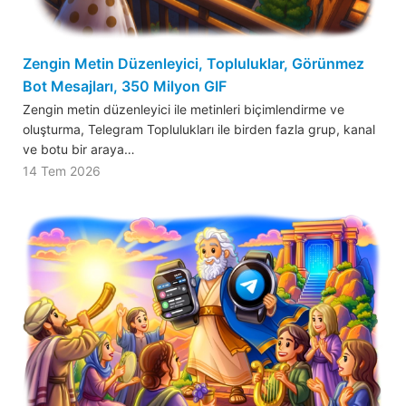
Zengin Metin Düzenleyici, Topluluklar, Görünmez
Bot Mesajları, 350 Milyon GIF
Zengin metin düzenleyici ile metinleri biçimlendirme ve
oluşturma, Telegram Toplulukları ile birden fazla grup, kanal
ve botu bir araya…
14 Tem 2026