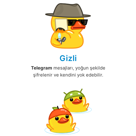
Gizli
Telegram
mesajları, yoğun şekilde
şifrelenir ve kendini yok edebilir.