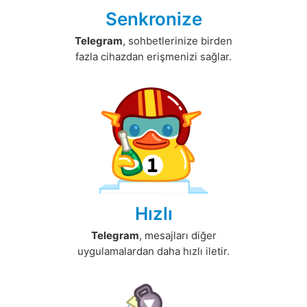
Senkronize
Telegram
, sohbetlerinize birden
fazla cihazdan erişmenizi sağlar.
Hızlı
Telegram
, mesajları diğer
uygulamalardan daha hızlı iletir.