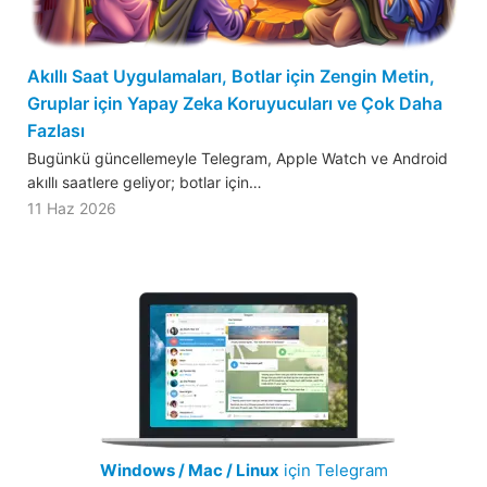
Akıllı Saat Uygulamaları, Botlar için Zengin Metin,
Gruplar için Yapay Zeka Koruyucuları ve Çok Daha
Fazlası
Bugünkü güncellemeyle Telegram, Apple Watch ve Android
akıllı saatlere geliyor; botlar için…
11 Haz 2026
Windows / Mac / Linux
için Telegram