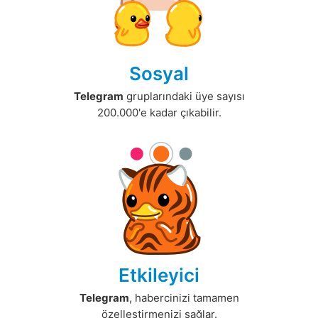
Sosyal
Telegram
gruplarındaki üye sayısı
200.000'e kadar çıkabilir.
Etkileyici
Telegram
, habercinizi tamamen
özelleştirmenizi sağlar.