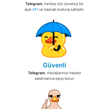
Telegram
, herkes için ücretsiz bir
açık
API
ve kaynak koduna sahiptir.
Güvenli
Telegram
, mesajlarınızı hacker
saldırılarına karşı korur.