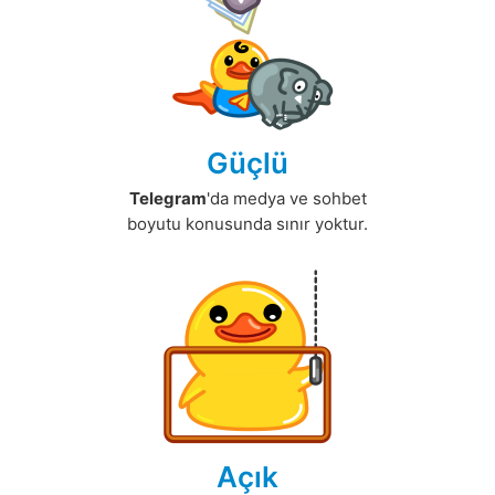
Güçlü
Telegram
'da medya ve sohbet
boyutu konusunda sınır yoktur.
Açık