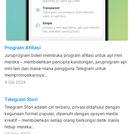
Program Afiliasi
Juruprogram boleh membuka program afiliasi untuk apl mini
mereka – membolehkan pencipta kandungan, juruprogram apl
mini lain dan mana-mana pengguna Telegram untuk
mempromosikannya…
4 Dis 2024
Telegram Stori
Telegram Stori adalah ciri terbaru, privasi didahului dengan
kegunaan format popular, dipenuhi dengan opsyen media
kreatif – membolehkan setiap orang berkongsi detik manis
hidup mereka…
14 Ogo 2023