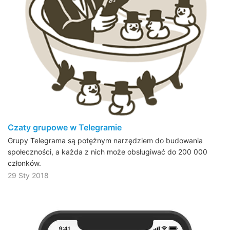
Czaty grupowe w Telegramie
Grupy Telegrama są potężnym narzędziem do budowania
społeczności, a każda z nich może obsługiwać do 200 000
członków.
29 Sty 2018