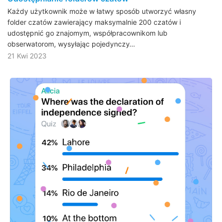
Każdy użytkownik może w łatwy sposób utworzyć własny
folder czatów zawierający maksymalnie 200 czatów i
udostępnić go znajomym, współpracownikom lub
obserwatorom, wysyłając pojedynczy…
21 Kwi 2023