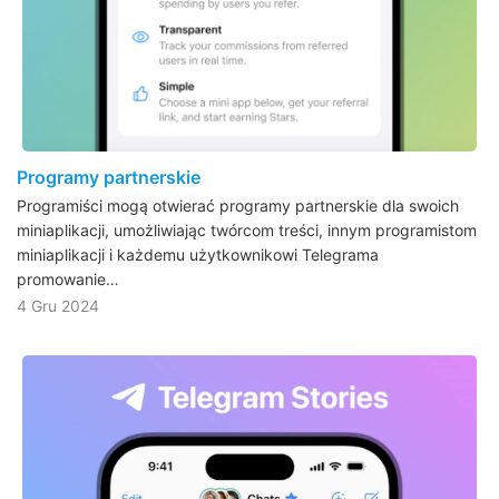
Programy partnerskie
Programiści mogą otwierać programy partnerskie dla swoich
miniaplikacji, umożliwiając twórcom treści, innym programistom
miniaplikacji i każdemu użytkownikowi Telegrama
promowanie…
4 Gru 2024