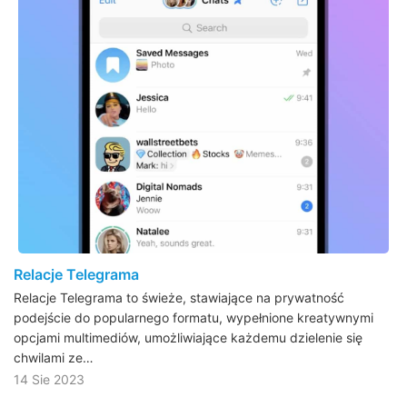
Relacje Telegrama
Relacje Telegrama to świeże, stawiające na prywatność
podejście do popularnego formatu, wypełnione kreatywnymi
opcjami multimediów, umożliwiające każdemu dzielenie się
chwilami ze…
14 Sie 2023