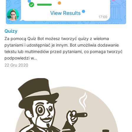
Quizy
Za pomocą Quiz Bot możesz tworzyć quizy z wieloma
pytaniami i udostępniać je innym. Bot umożliwia dodawanie
tekstu lub multimediów przed pytaniami, co pomaga tworzyć
podpowiedzi w…
22 Gru 2020