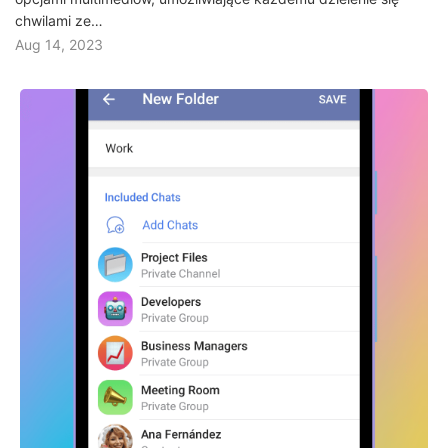
chwilami ze…
Aug 14, 2023