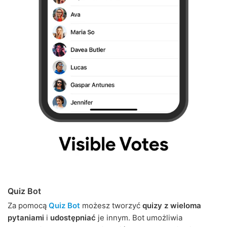
Quiz Bot
Za pomocą
Quiz Bot
możesz tworzyć
quizy z wieloma
pytaniami
i
udostępniać
je innym. Bot umożliwia