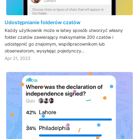
Udostępnianie folderów czatów
Każdy użytkownik może w łatwy sposób utworzyć własny
folder czatów zawierający maksymalnie 200 czatów i
udostępnić go znajomym, współpracownikom lub
obserwatorom, wysyłając pojedynczy…
Apr 21, 2023