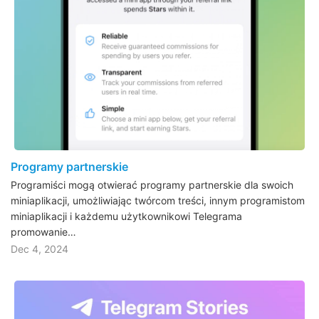
Programy partnerskie
Programiści mogą otwierać programy partnerskie dla swoich
miniaplikacji, umożliwiając twórcom treści, innym programistom
miniaplikacji i każdemu użytkownikowi Telegrama
promowanie…
Dec 4, 2024