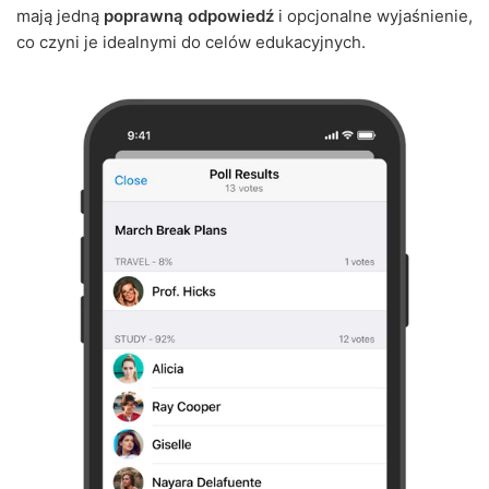
mają jedną
poprawną odpowiedź
i opcjonalne wyjaśnienie,
co czyni je idealnymi do celów edukacyjnych.