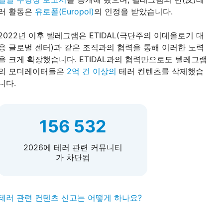
러 활동은
유로폴(Europol)
의 인정을 받았습니다.
2022년 이후 텔레그램은 ETIDAL(극단주의 이데올로기 대
응 글로벌 센터)과 같은 조직과의 협력을 통해 이러한 노력
을 크게 확장했습니다. ETIDAL과의 협력만으로도 텔레그램
의 모더레이터들은
2억 건 이상의
테러 컨텐츠를 삭제했습
니다.
156 532
2026에 테러 관련 커뮤니티
가 차단됨
테러 관련 컨텐츠 신고는 어떻게 하나요?