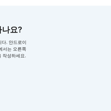
하나요?
니다. 안드로이
웹에서는 오른쪽
을 작성하세요.