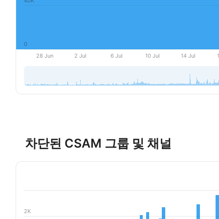
차단된 CSAM 그룹 및 채널