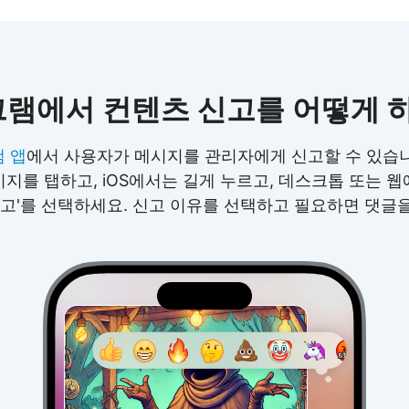
램에서 컨텐츠 신고를 어떻게 
 앱
에서 사용자가 메시지를 관리자에게 신고할 수 있습
지를 탭하고, iOS에서는 길게 누르고, 데스크톱 또는 
신고'를 선택하세요. 신고 이유를 선택하고 필요하면 댓글