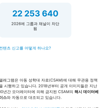
22 253 640
2026에 그룹과 채널이 차단
됨
컨텐츠 신고를 어떻게 하나요?
텔레그램은 아동 성학대 자료(CSAM)에 대해 무관용 정책
을 시행하고 있습니다. 2018년부터 공개 이미지들은 지난
10년간 모더레이터에 의해 금지된 CSAM의
해시 데이터베
이스
와 자동으로 대조되고 있습니다.