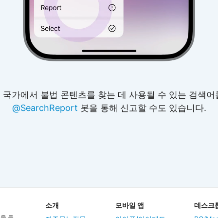
 국가에서 불법 콘텐츠를 찾는 데 사용될 수 있는 검색어
@SearchReport
봇을 통해 신고할 수도 있습니다.
소개
모바일 앱
데스크톱
을 둔