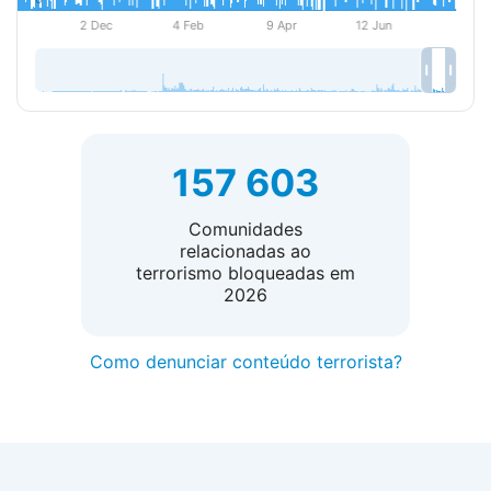
157 603
Comunidades
relacionadas ao
terrorismo bloqueadas em
2026
Como denunciar conteúdo terrorista?