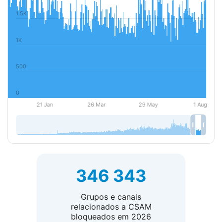
346 343
Grupos e canais
relacionados a CSAM
bloqueados em 2026