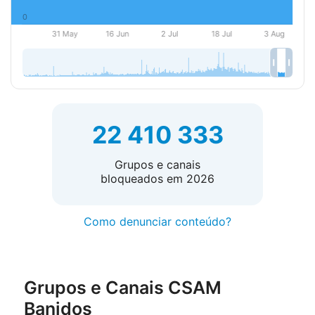
22 410 333
Grupos e canais
bloqueados em 2026
Como denunciar conteúdo?
Grupos e Canais CSAM
Banidos