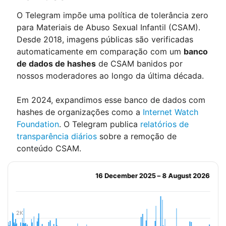
O Telegram impõe uma política de tolerância zero
para Materiais de Abuso Sexual Infantil (CSAM).
Desde 2018, imagens públicas são verificadas
automaticamente em comparação com um
banco
de dados de hashes
de CSAM banidos por
nossos moderadores ao longo da última década.
Em 2024, expandimos esse banco de dados com
hashes de organizações como a
Internet Watch
Foundation
. O Telegram publica
relatórios de
transparência diários
sobre a remoção de
conteúdo CSAM.