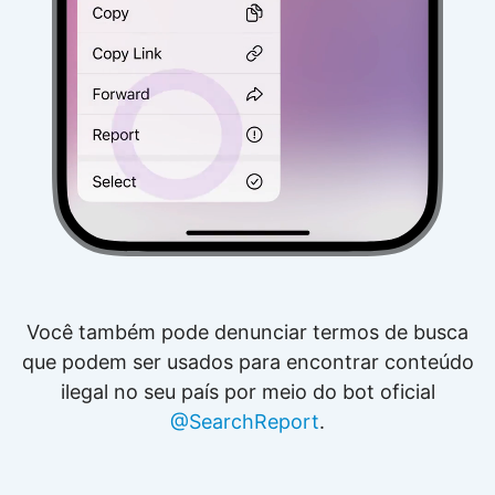
Você também pode denunciar termos de busca
que podem ser usados para encontrar conteúdo
ilegal no seu país por meio do bot oficial
@SearchReport
.