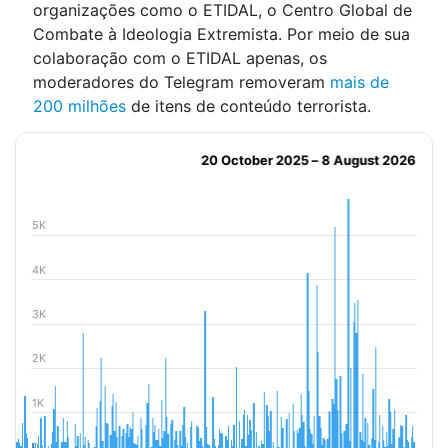
organizações como o ETIDAL, o Centro Global de
Combate à Ideologia Extremista. Por meio de sua
colaboração com o ETIDAL apenas, os
moderadores do Telegram removeram
mais de
200 milhões
de itens de conteúdo terrorista.