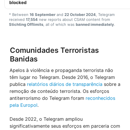
blocked
* Between
16 September
and
22 October 2024
, Telegram
received
17,554
new reports about CSAM content from
Stichting Offlimits
, all of which was
banned immediately
.
Comunidades Terroristas
Banidas
Apelos à violência e propaganda terrorista não
têm lugar no Telegram. Desde 2016, o Telegram
publica
relatórios diários de transparência
sobre a
remoção de conteúdo terrorista. Os esforços
antiterrorismo do Telegram foram
reconhecidos
pela Europol
.
Desde 2022, o Telegram ampliou
significativamente seus esforços em parceria com