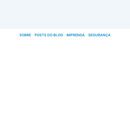
SOBRE
POSTS DO BLOG
IMPRENSA
SEGURANÇA