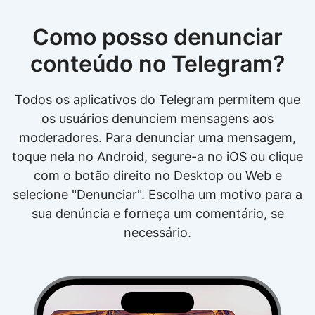
Como posso denunciar
conteúdo no Telegram?
Todos os aplicativos do Telegram permitem que
os usuários denunciem mensagens aos
moderadores. Para denunciar uma mensagem,
toque nela no Android, segure-a no iOS ou clique
com o botão direito no Desktop ou Web e
selecione "Denunciar". Escolha um motivo para a
sua denúncia e forneça um comentário, se
necessário.