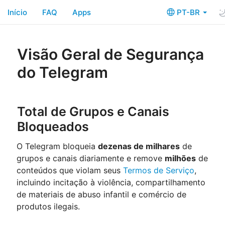
Início
FAQ
Apps
PT-BR
Visão Geral de Segurança
do Telegram
Total de Grupos e Canais
Bloqueados
O Telegram bloqueia
dezenas de milhares
de
grupos e canais diariamente e remove
milhões
de
conteúdos que violam seus
Termos de Serviço
,
incluindo incitação à violência, compartilhamento
de materiais de abuso infantil e comércio de
produtos ilegais.