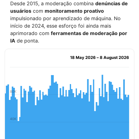
Desde 2015, a moderação combina
denúncias de
usuários
com
monitoramento proativo
impulsionado por aprendizado de máquina. No
início de 2024, esse esforço foi ainda mais
aprimorado com
ferramentas de moderação por
IA
de ponta.