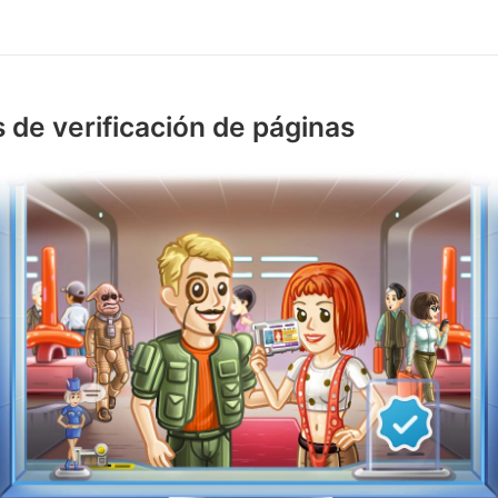
 de verificación de páginas