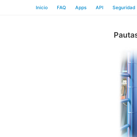
Inicio
FAQ
Apps
API
Seguridad
Pautas